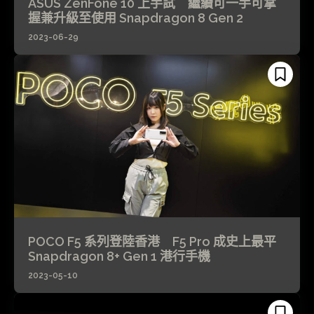
ASUS ZenFone 10 上手試 繼續可一手可掌
握兼升級至使用 Snapdragon 8 Gen 2
2023-06-29
POCO F5 系列登陸香港 F5 Pro 成史上最平
Snapdragon 8+ Gen 1 港行手機
2023-05-10