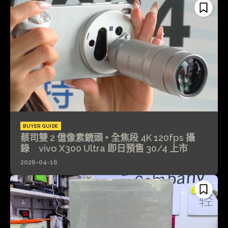
BUYER GUIDE
蔡司雙 2 億像素鏡頭 + 全焦段 4K 120fps 攝
錄 vivo X300 Ultra 即日預售 30/4 上市
2026-04-16