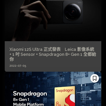
Xiaomi 12S Ultra 正式發表 Leica 影像系統
+ 1 吋 Sensor + Snapdragon 8+ Gen 1 全都給
你
2022-07-05