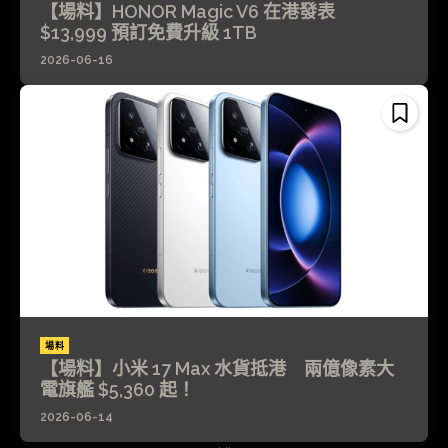
【場料】HONOR Magic V6 在港發表
$13,999 預訂免費升級 1TB
2026-06-16
場料
【場料】小米 17 Max 水貨抵港 兩億像素大
電旗艦 $5,360 起！
2026-06-14