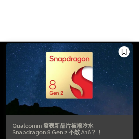
Qualcomm 發表新晶片被撥冷水
Snapdragon 8 Gen 2 不敵 A16？！