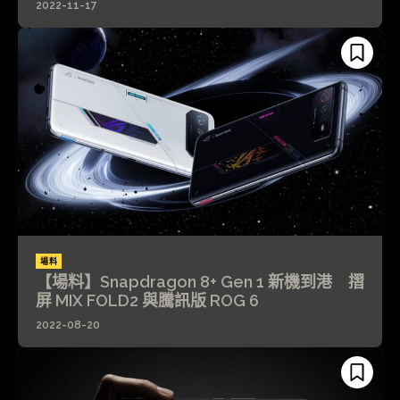
2022-11-17
場料
【場料】Snapdragon 8+ Gen 1 新機到港 摺
屏 MIX FOLD2 與騰訊版 ROG 6
2022-08-20