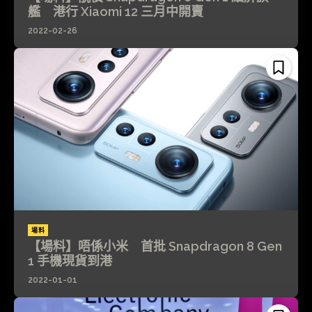
艦 港行 Xiaomi 12 三月中開賣
2022-02-26
場料
【場料】唔係小米 首批 Snapdragon 8 Gen
1 手機現貨到港
2022-01-01