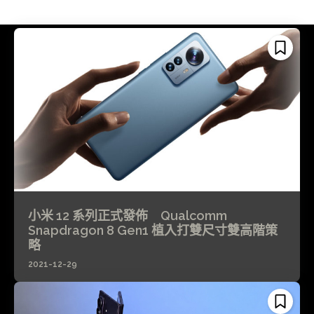
小米 12 系列正式發佈 Qualcomm
Snapdragon 8 Gen1 植入打雙尺寸雙高階策
略
2021-12-29