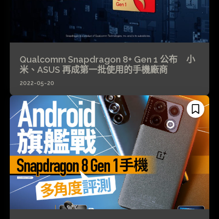
Qualcomm Snapdragon 8+ Gen 1 公布 小
米、ASUS 再成第一批使用的手機廠商
2022-05-20