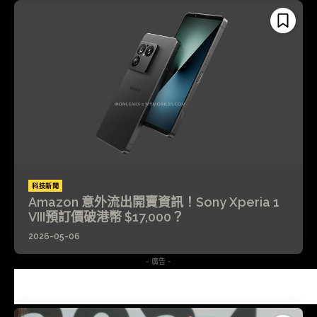
科技新聞
Amazon 意外流出開賣資訊！Sony Xperia 1
VIII預訂價破港幣 $17,000？
2026-05-06
- 廣告 -