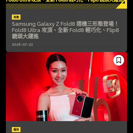
流動
Samsung Galaxy Z Fold8 摺機三形態登場！
Fold8 Ultra 攻頂、全新 Fold8 輕巧化、Flip8
鏡頭大躍進
2026-07-22
場料