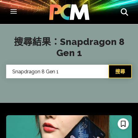
搜尋結果：
Snapdragon 8
Gen 1
搜尋