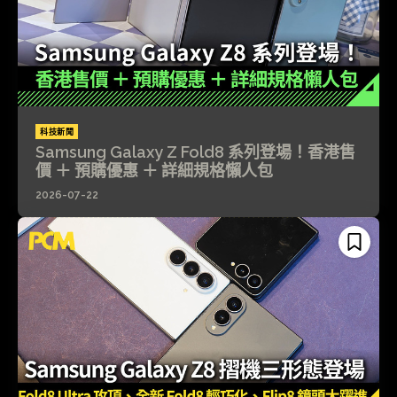
科技新聞
Samsung Galaxy Z Fold8 系列登場！香港售
價 ＋ 預購優惠 ＋ 詳細規格懶人包
2026-07-22