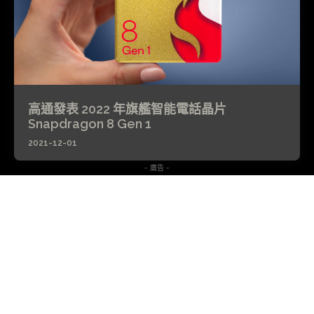
高通發表 2022 年旗艦智能電話晶片
Snapdragon 8 Gen 1
2021-12-01
- 廣告 -