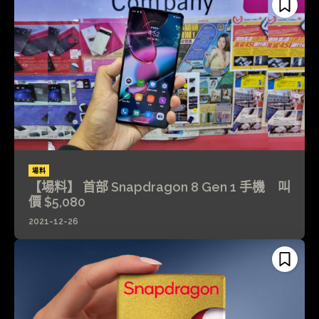
場料
【場料】 首部 Snapdragon 8 Gen 1 手機 叫
價 $5,080
2021-12-26