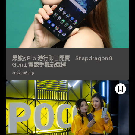
黑鯊5 Pro 港行即日開賣 Snapdragon 8
Gen 1 電競手機新選擇
2022-06-09