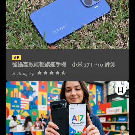
流動
強攝高效能輕旗艦手機 小米 17T Pro 評測
2026-05-29