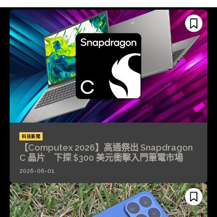
科技新聞
【Computex 2026】高通祭出 Snapdragon
C 晶片 下探 $300 美元衝擊入門筆電市場
2026-06-01