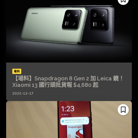
場料
【場料】Snapdragon 8 Gen 2 加 Leica 鏡！
Xiaomi 13 國行頭批貨報 $4,680 起
2022-12-17