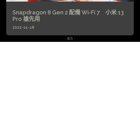
Snapdragon 8 Gen 2 配備 Wi-Fi 7 小米 13
Pro 搶先用
2022-11-18
- 廣告 -