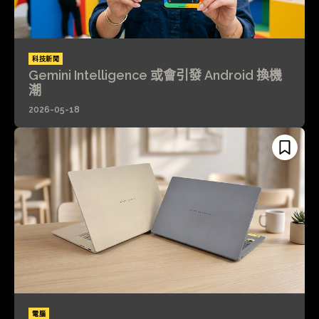
科技新聞
Gemini Intelligence 或會引發 Android 換機
潮
2026-05-18
電腦