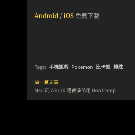
Android
/
iOS
免費下載
Tags:
手機遊戲
Pokemon
比卡超
轉珠
前一篇文章
Mac 玩 Win 10 唔使淨係用 Bootcamp