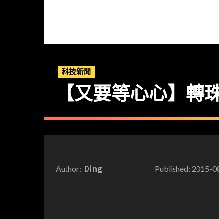
科技新聞
【又要等心心】轉
Ding
2015-0
Author:
Published: