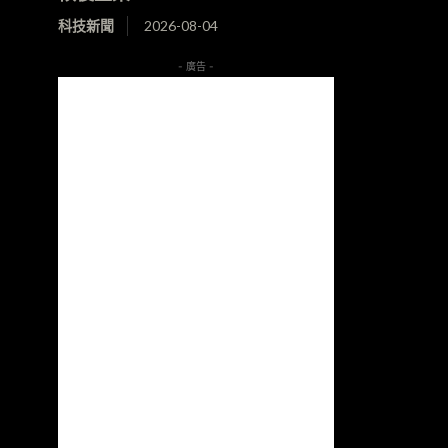
科技新聞
2026-08-04
- 廣告 -