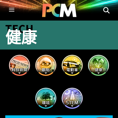
TECH
健康