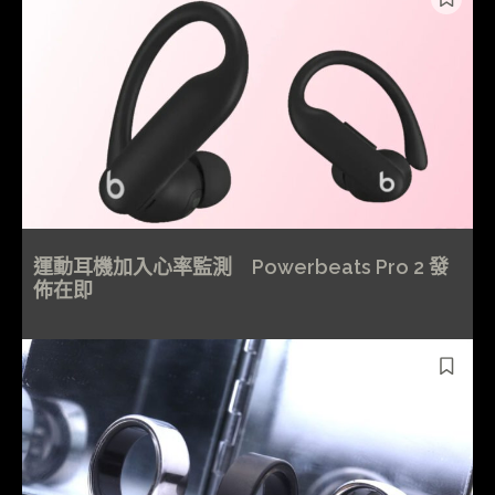
運動耳機加入心率監測 Powerbeats Pro 2 發
佈在即