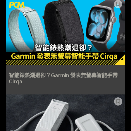
智能錶熱潮退卻？Garmin 發表無螢幕智能手帶
Cirqa