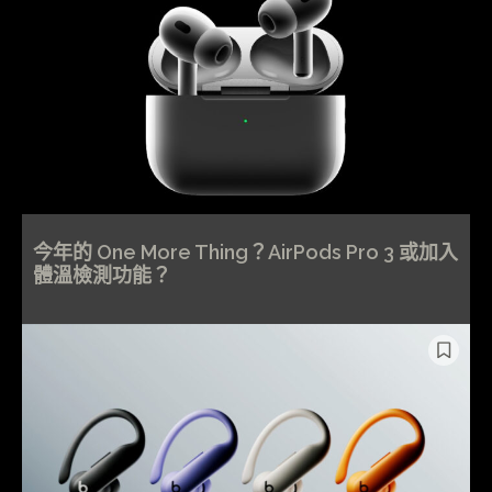
今年的 One More Thing？AirPods Pro 3 或加入
體溫檢測功能？