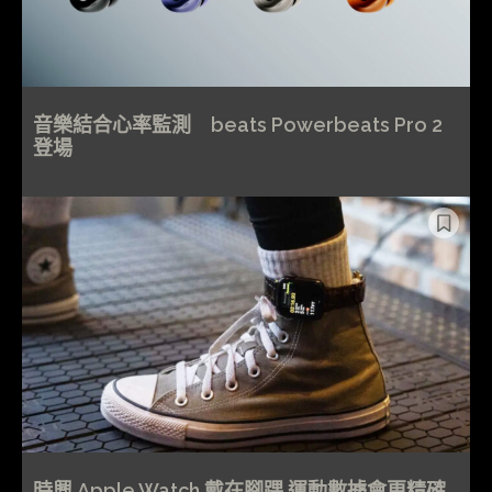
音樂結合心率監測 beats Powerbeats Pro 2
登場
時興 Apple Watch 戴在腳踝 運動數據會更精確