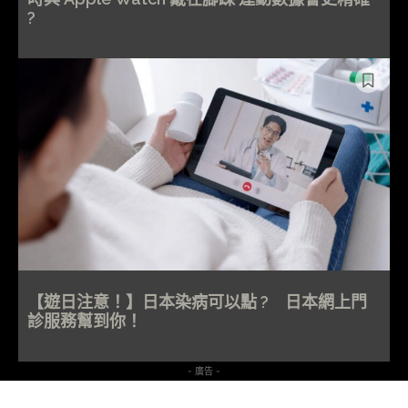
?
【遊日注意！】日本染病可以點 ? 日本網上門
診服務幫到你！
- 廣告 -