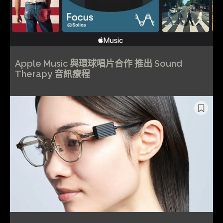
Apple Music 與環球唱片合作 推出 Sound
Therapy 音訊療程