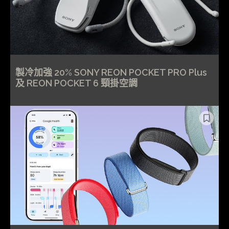
製冷加強 20% SONY REON POCKET PRO Plus
及 REON POCKET 6 頸掛空調