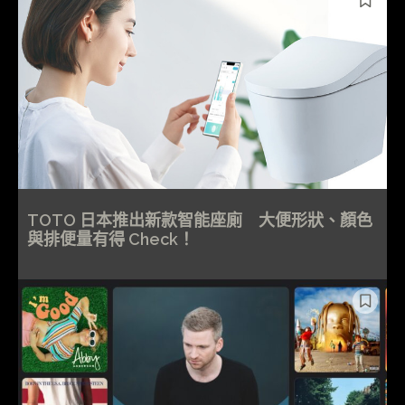
TOTO 日本推出新款智能座廁 大便形狀、顏色
與排便量有得 Check！