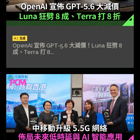
A.I. 生成
OpenAI 宣佈 GPT-5.6 大減價！Luna 狂劈 8
成、Terra 打 8...