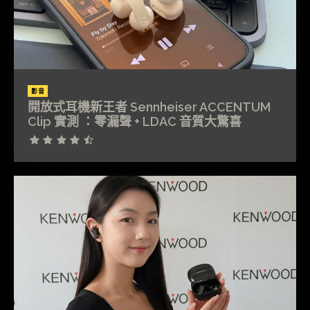
影音
開放式耳機新王者 Sennheiser ACCENTUM
Clip 實測 ：零漏聲 + LDAC 音質大驚喜