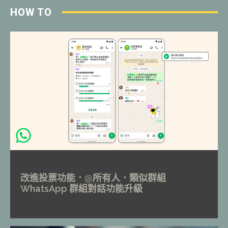
HOW TO
改進投票功能．@所有人．類似群組
WhatsApp 群組對話功能升級