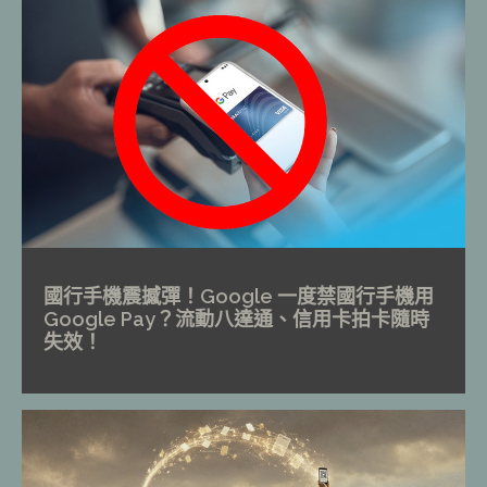
國行手機震撼彈！Google 一度禁國行手機用
Google Pay？流動八達通、信用卡拍卡隨時
失效！