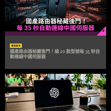
資訊保安
國產路由器秘藏後門！逾 20 款型號每 35 秒自
動連線中國伺服器