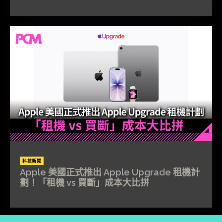
科技新聞
Apple 美國正式推出 Apple Upgrade 租機計
劃！「租機 vs 買斷」成本大比拼