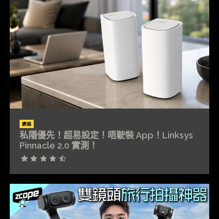
網絡
私隱優先！超易設定！唔駛裝 App！Linksys
Pinnacle 2.0 實測！