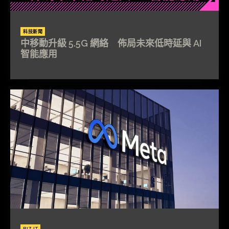
科技新聞
中移動升級 5.5G 網絡 佈局未來低時延與 AI
智能應用