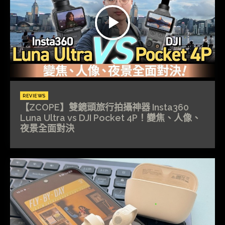
REVIEWS
【ZCOPE】雙鏡頭旅行拍攝神器 Insta360
Luna Ultra vs DJI Pocket 4P！變焦、人像、
夜景全面對決