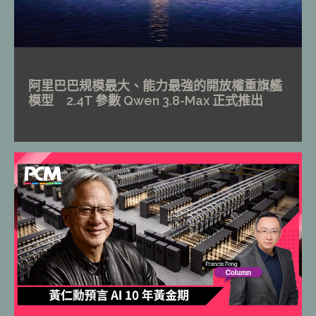
阿里巴巴規模最大、能力最強的開放權重旗艦
模型 2.4T 參數 Qwen 3.8-Max 正式推出