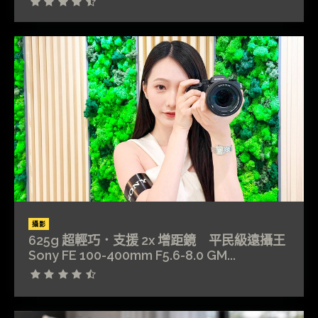
攝影
625g 超輕巧．支援 2x 增距鏡 平民級遠攝王
Sony FE 100-400mm F5.6-8.0 GM...