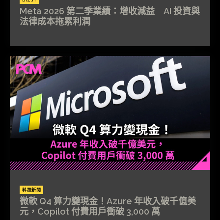
BIZ.IT
Meta 2026 第二季業績：增收減益 AI 投資與
法律成本拖累利潤
科技新聞
微軟 Q4 算力變現金！Azure 年收入破千億美
元，Copilot 付費用戶衝破 3,000 萬