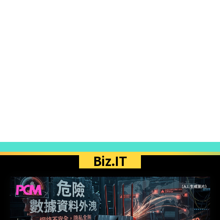
Biz.IT