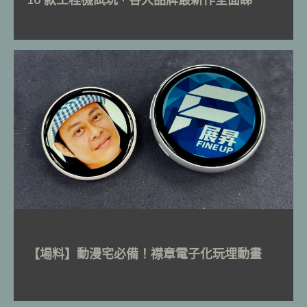
【場料】動漫宅必備！襟章電子化玩埋動畫