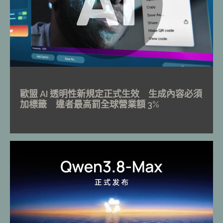
歐盟 AI 透明性新規定正式生效 生成內容必須
加標籤 違者最高罰全球營業額 3%