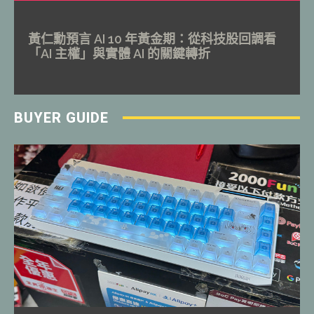
黃仁勳預言 AI 10 年黃金期：從科技股回調看
「AI 主權」與實體 AI 的關鍵轉折
BUYER GUIDE