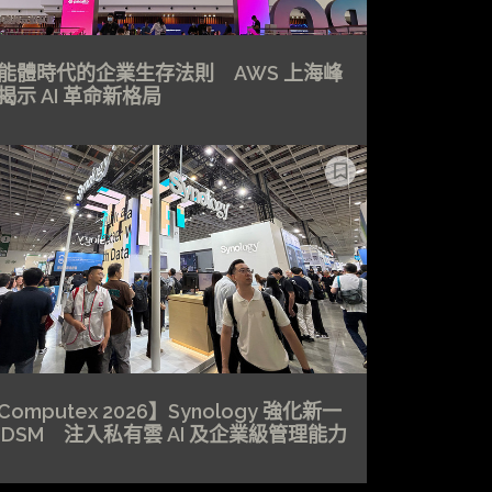
能體時代的企業生存法則 AWS 上海峰
揭示 AI 革命新格局
Computex 2026】Synology 強化新一
 DSM 注入私有雲 AI 及企業級管理能力