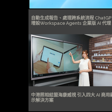
自動生成報告、處理跨系統流程 ChatGP
增設Workspace Agents 企業版 AI 代理
中港照相結盟海康威視 引入四大 AI 商用
示解決方案