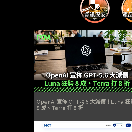
OpenAI 宣佈 GPT-5.6 大減價！Luna 
8 成、Terra 打 8 折