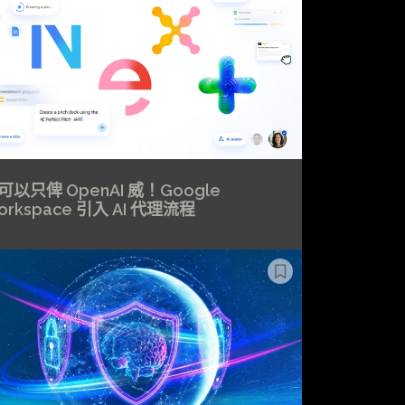
可以只俾 OpenAI 威！Google
orkspace 引入 AI 代理流程