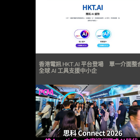
香港電訊 HKT.AI 平台登場 單一介面整
全球 AI 工具支援中小企