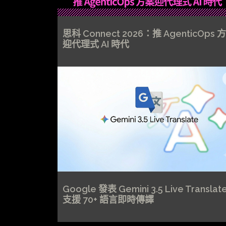
思科 Connect 2026：推 AgenticOps 
迎代理式 AI 時代
Google 發表 Gemini 3.5 Live Transla
支援 70+ 語言即時傳譯