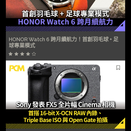
HONOR Watch 6 跨月續航力！首創羽毛球 + 足
球專業模式