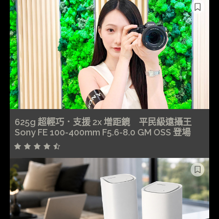
625g 超輕巧．支援 2x 增距鏡 平民級遠攝王
Sony FE 100-400mm F5.6-8.0 GM OSS 登場