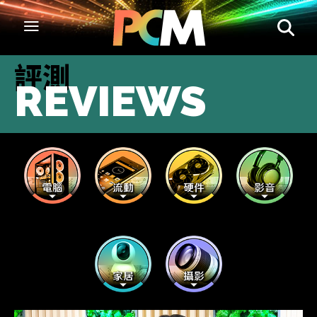
評測
REVIEWS