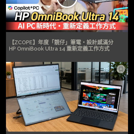
【ZCOPE】年度「靚仔」筆電・設計感滿分
HP OmniBook Ultra 14 重新定義工作方式