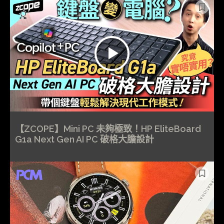
【ZCOPE】Mini PC 未夠極致！HP EliteBoard
G1a Next Gen AI PC 破格大膽設計