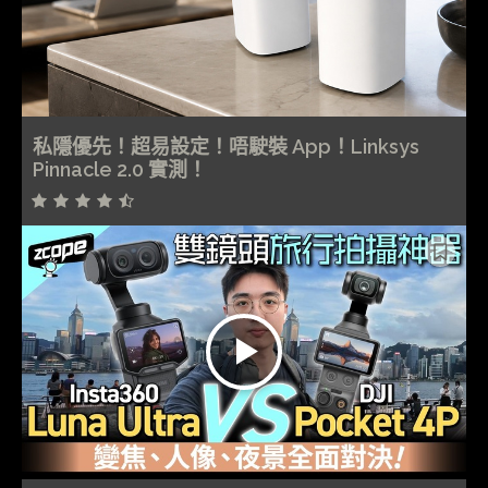
私隱優先！超易設定！唔駛裝 App！Linksys
Pinnacle 2.0 實測！