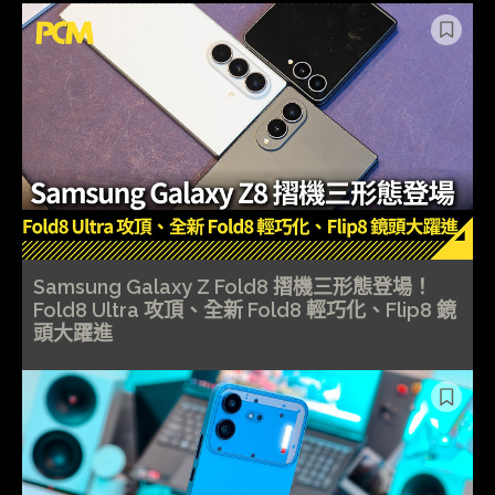
Samsung Galaxy Z Fold8 摺機三形態登場！
Fold8 Ultra 攻頂、全新 Fold8 輕巧化、Flip8 鏡
頭大躍進