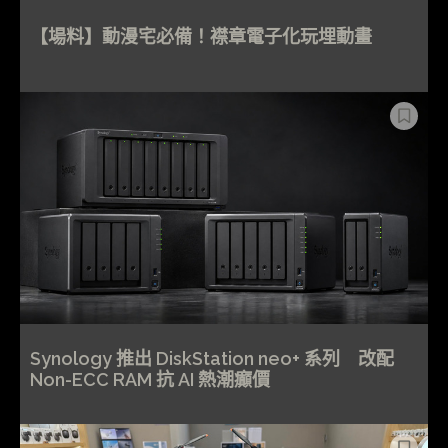
【場料】動漫宅必備！襟章電子化玩埋動畫
Synology 推出 DiskStation neo+ 系列 改配
Non-ECC RAM 抗 AI 熱潮癲價