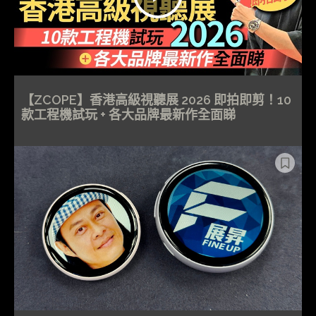
【ZCOPE】香港高級視聽展 2026 即拍即剪！10
款工程機試玩 + 各大品牌最新作全面睇