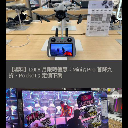
【場料】DJI 8 月限時優惠：Mini 5 Pro 首降九
折、Pocket 3 定價下調