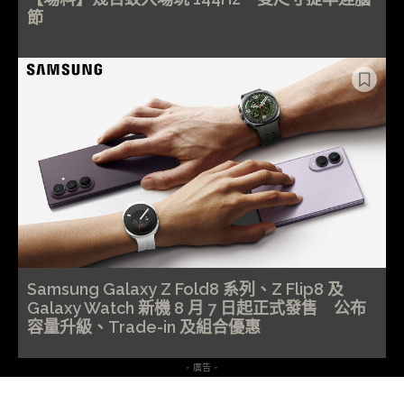
節
Samsung Galaxy Z Fold8 系列、Z Flip8 及
Galaxy Watch 新機 8 月 7 日起正式發售 公布
容量升級、Trade-in 及組合優惠
- 廣告 -