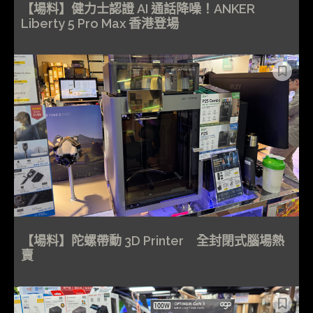
【場料】健力士認證 AI 通話降噪！ANKER
Liberty 5 Pro Max 香港登場
【場料】陀螺帶動 3D Printer 全封閉式腦場熱
賣