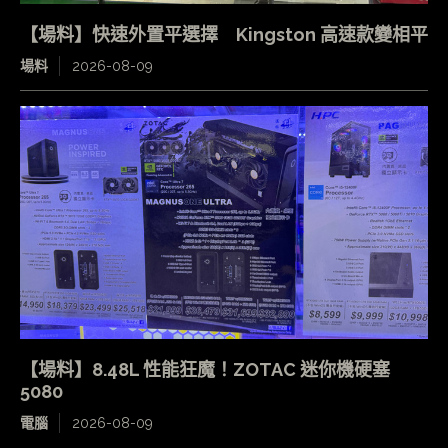
【場料】快速外置平選擇 Kingston 高速款變相平
場料
2026-08-09
【場料】8.48L 性能狂魔！ZOTAC 迷你機硬塞
5080
電腦
2026-08-09