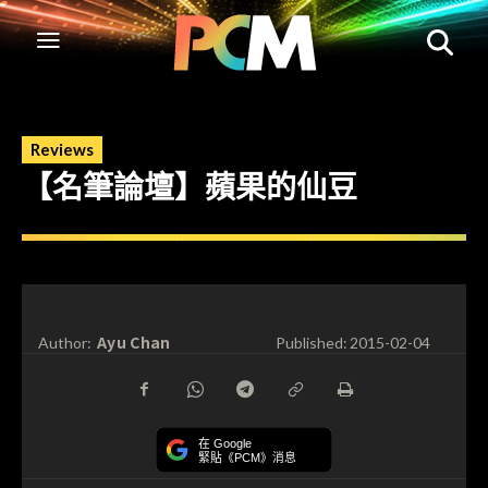
Reviews
【名筆論壇】蘋果的仙豆
Ayu Chan
Author:
Published:
2015-02-04
在 Google
緊貼《PCM》消息