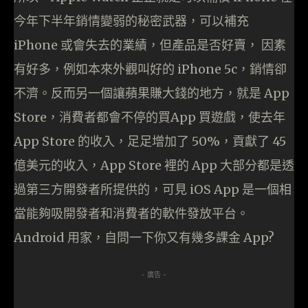
今年下半年銷情變弱的秘密武器，可以補充
iPhone 或會失去的業績，但產品是否好賣， 因素
有好多，例如本來外觀叫好的 iPhone 5c，銷情卻
不濟。反而另一個讓蘋果賺大錢的地方，就是 App
Store，消費者都會不停的買App 買遊戲，使去年
App Store 的收入，足足增加了 50%，貢獻了 45
億美元的收入，App Store 裡的 App 大部分都是透
過第三方開發者所提供的，可見 iOS App 是一個相
當能夠吸開發者和消費者的軟件發放平台。
Android 用家，自問一下你又有幾多課金 App?
- 廣告 -