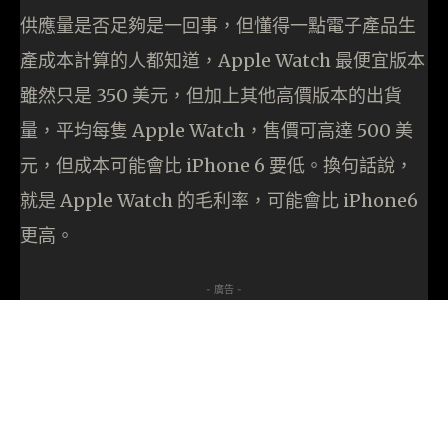
供應量是否足夠是一回事，但懂得一點電子產品生
產成本計算的人都知道，Apple Watch 最便宜版本
雖然只是 350 美元，但加上其他高價版本的出貨
量，平均每隻 Apple Watch，售價可高達 500 美
元，但成本可能會比 iPhone 6 要低。換句話說，
就是 Apple Watch 的毛利率，可能會比 iPhone6
更高。
- 廣告 -