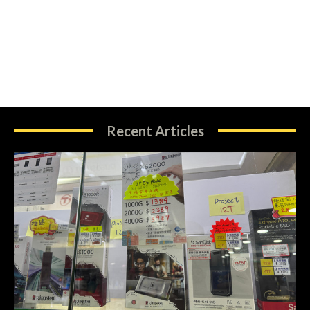
Recent Articles