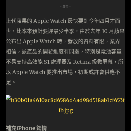
- 廣告 -
上代蘋果的 Apple Watch 最快要到今年四月才面
世，比本來預計要遲最少半季，由於去年 10 月蘋果
公布出 Apple Watch 時，發放的資料有限，業界
相信，該產品的開發進度有問題，特別是電池容量
不易支持高效能 S1 處理器及 Retina 級數屏幕，所
以 Apple Watch 要推出市場，初期或許會供應不
足。
補充iPhone 銷情