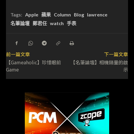
Tags:
Apple
蘋果
Column
Blog
lawrence
名筆論壇
鄭君任
watch
手表
前一篇文章
下一篇文章
【Gameaholic】珍惜眼前
【名筆論壇】相機銷量的啟
Game
示