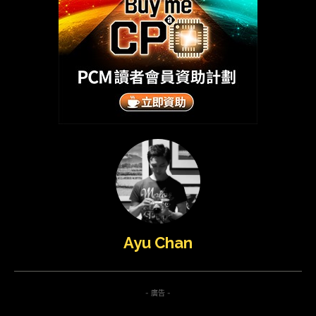
Ayu Chan
- 廣告 -