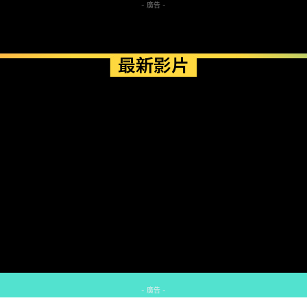
- 廣告 -
最新影片
- 廣告 -