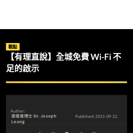
觀點
【有理直說】全城免費 Wi-Fi 不
足的啟示
Author:
梁偉峯博士 Dr. Joseph
Published:
2015-09-22
Leung