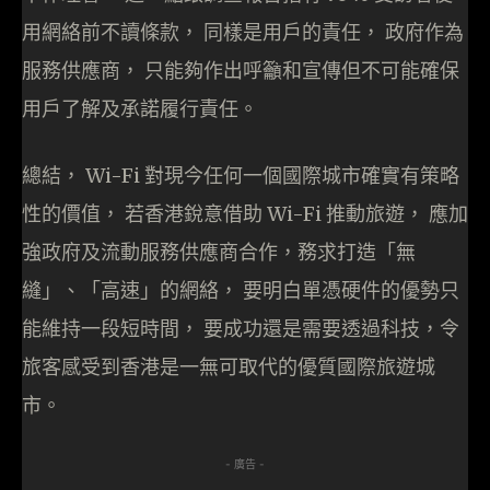
用網絡前不讀條款， 同樣是用戶的責任， 政府作為
服務供應商， 只能夠作出呼籲和宣傳但不可能確保
用戶了解及承諾履行責任。
總結， Wi-Fi 對現今任何一個國際城市確實有策略
性的價值， 若香港銳意借助 Wi-Fi 推動旅遊， 應加
強政府及流動服務供應商合作，務求打造「無
縫」、「高速」的網絡， 要明白單憑硬件的優勢只
能維持一段短時間， 要成功還是需要透過科技，令
旅客感受到香港是一無可取代的優質國際旅遊城
市。
- 廣告 -