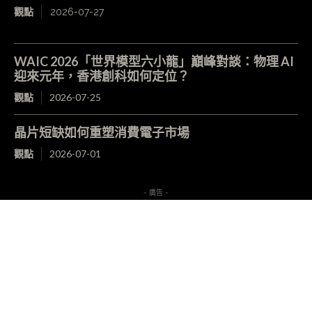
觀點
2026-07-27
WAIC 2026「世界模型六小龍」巔峰對談：物理 AI
迎來元年，香港創科如何定位？
觀點
2026-07-25
晶片短缺如何重塑消費電子市場
觀點
2026-07-01
- 廣告 -