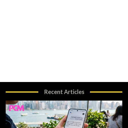
Recent Articles