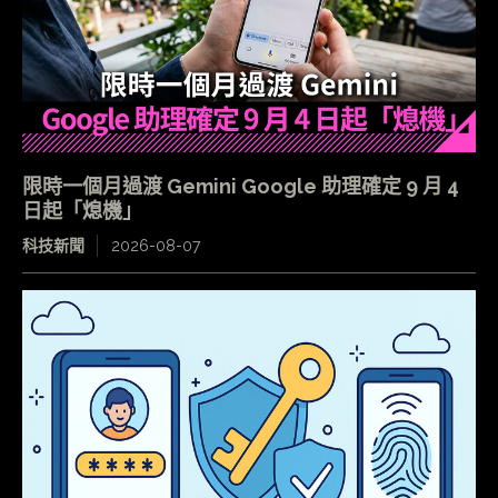
限時一個月過渡 Gemini Google 助理確定 9 月 4
日起「熄機」
科技新聞
2026-08-07