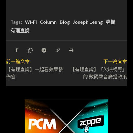
Tags:
Wi-Fi
Column
Blog
Joseph Leung
專欄
有理直說
前一篇文章
下一篇文章
【有理直說】一起看蘋果發
【有理直說】「欠缺視野」
佈會
的 數碼聲音廣播政策