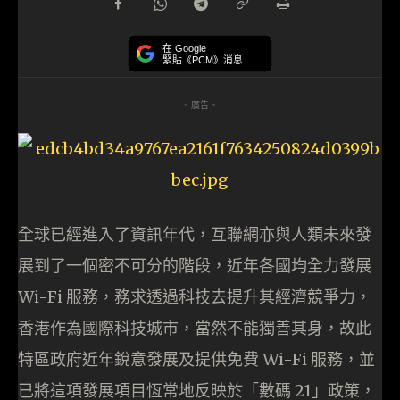
在 Google
緊貼《PCM》消息
- 廣告 -
全球已經進入了資訊年代，互聯網亦與人類未來發
展到了一個密不可分的階段，近年各國均全力發展
Wi-Fi 服務，務求透過科技去提升其經濟競爭力，
香港作為國際科技城市，當然不能獨善其身，故此
特區政府近年銳意發展及提供免費 Wi-Fi 服務，並
已將這項發展項目恆常地反映於「數碼 21」政策，