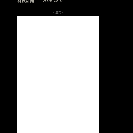
科技新聞
2026-08-04
- 廣告 -