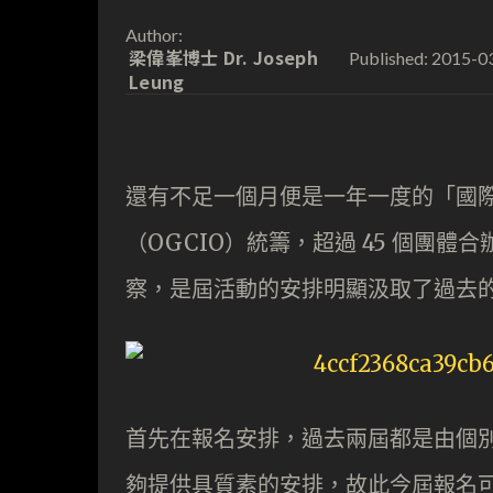
Author:
梁偉峯博士 Dr. Joseph
2015-0
Published:
Leung
還有不足一個月便是一年一度的「國際
（OGCIO）統籌，超過 45 個團體
察，是屆活動的安排明顯汲取了過去
首先在報名安排，過去兩屆都是由個
夠提供具質素的安排，故此今屆報名