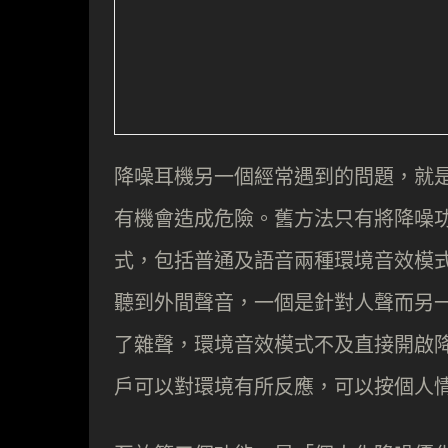
降噪耳機另一個經常遇到的問題，就
有機會造成危險。舊方法只有將降噪功能
式，包括普通及語音兩種環境音效模
聽到外間聲音，一個是針對人聲而另
了雜聲，環境音效模式不及直接開啟
戶可以對環境有所反應，可以按個人