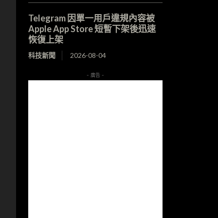
Telegram 因單一用戶違規內容被
Apple App Store 短暫下架後迅速
恢復上架
科技新聞
2026-08-04
- 廣告 -