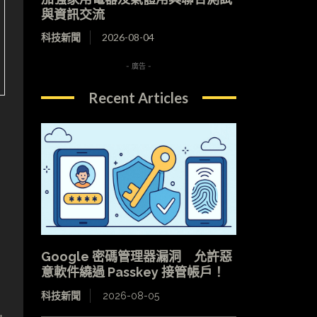
與資訊交流
科技新聞
2026-08-04
- 廣告 -
Recent Articles
Google 密碼管理器漏洞 允許惡
意軟件繞過 Passkey 接管帳戶！
科技新聞
2026-08-05