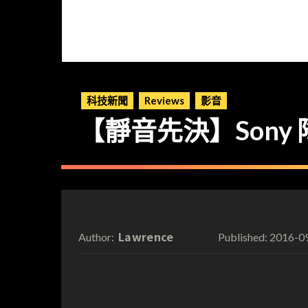
科技新聞
Reviews
影音
【靜音先決】Sony 
Lawrence
2016-0
Author:
Published: