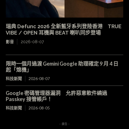
瑞典 Defunc 2026 全新藍牙系列登陸香港 TRUE
VIBE / OPEN 耳機與 BEAT 喇叭同步登場
影音
2026-08-07
限時一個月過渡 Gemini Google 助理確定 9 月 4 日
起「熄機」
科技新聞
2026-08-07
Google 密碼管理器漏洞 允許惡意軟件繞過
Passkey 接管帳戶！
科技新聞
2026-08-05
- 廣告 -