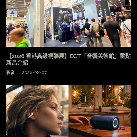
【2026 香港高級視聽展】ECT「音響美術館」重點
新品介紹
影音
2026-08-07