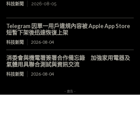
科技新聞
2026-08-05
Telegram 因單一用戶違規內容被 Apple App Store
短暫下架後迅速恢復上架
科技新聞
2026-08-04
消委會與機電署簽署合作備忘錄 加強家用電器及
氣體用具聯合測試與資訊交流
科技新聞
2026-08-04
- 廣告 -