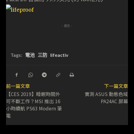
- 廣告 -
Tags:
電池
三防
lifeactiv
前一篇文章
下一篇文章
【CES 2019】睡眠時間外
實測 ASUS 動態色域
可不斷工作？MSI 推出 16
PA24AC 屏幕
小時續航 PS63 Modern 筆
電