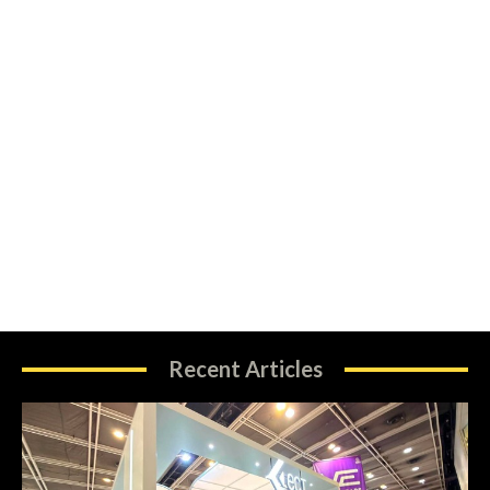
Recent Articles