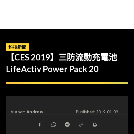
科技新聞
【CES 2019】三防流動充電池
LifeActiv Power Pack 20
Andrew
Author:
Published:
2019-01-09