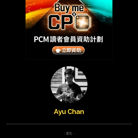
Ayu Chan
- 廣告 -