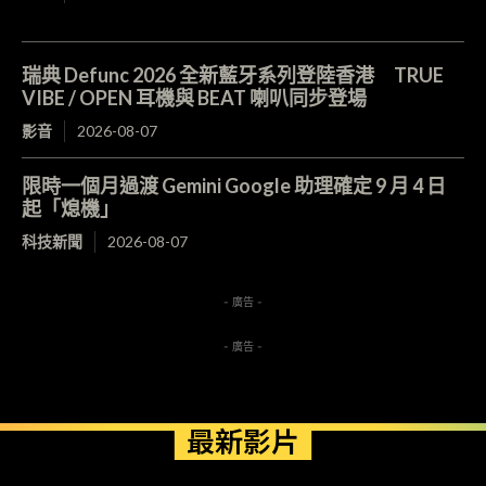
瑞典 Defunc 2026 全新藍牙系列登陸香港 TRUE
VIBE / OPEN 耳機與 BEAT 喇叭同步登場
影音
2026-08-07
限時一個月過渡 Gemini Google 助理確定 9 月 4 日
起「熄機」
科技新聞
2026-08-07
- 廣告 -
- 廣告 -
最新影片