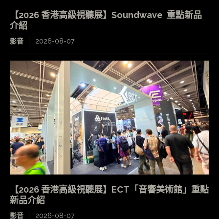
【2026 香港高級視聽展】Soundwave 重點新品
介紹
影音
2026-08-07
【2026 香港高級視聽展】ECT「音響美術館」重點
新品介紹
影音
2026-08-07