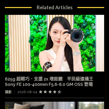
Related Articles
625g 超輕巧．支援 2x 增距鏡 平民級遠攝王
Sony FE 100-400mm F5.6-8.0 GM OSS 登場
攝影
2026-08-04