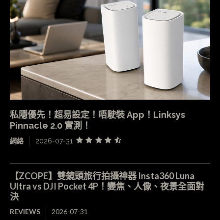
私隱優先！超易設定！唔駛裝 App！Linksys
Pinnacle 2.0 實測！
網絡
2026-07-31
【ZCOPE】雙鏡頭旅行拍攝神器 Insta360 Luna
Ultra vs DJI Pocket 4P！變焦、人像、夜景全面對
決
REVIEWS
2026-07-31