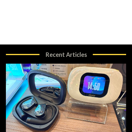
Recent Articles