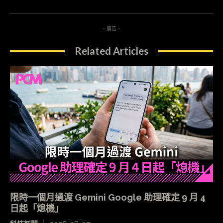
- 廣告 -
Related Articles
限時一個月過渡 Gemini Google 助理確定 9 月 4
日起「熄機」