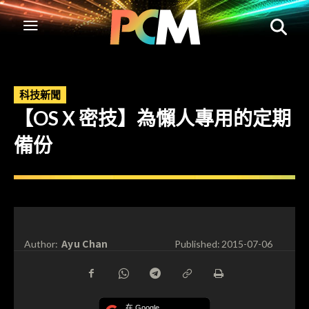
科技新聞
【OS X 密技】為懶人專用的定期
備份
Ayu Chan
Author:
Published:
2015-07-06
在 Google