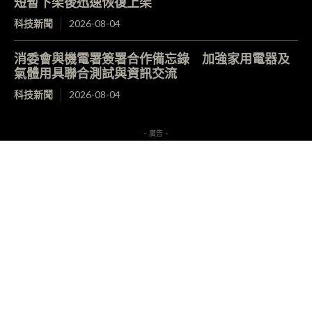
短暫下架後迅速恢復上架
科技新聞
2026-08-04
消委會與機電署簽署合作備忘錄 加強家用電器及
氣體用具聯合測試與資訊交流
科技新聞
2026-08-04
- 廣告 -