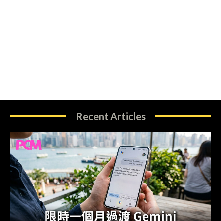
Recent Articles