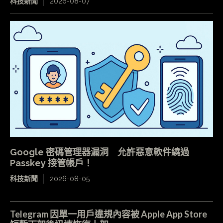
科技新聞
2026-08-07
Google 密碼管理器漏洞 允許惡意軟件繞過
Passkey 接管帳戶！
科技新聞
2026-08-05
Telegram 因單一用戶違規內容被 Apple App Store