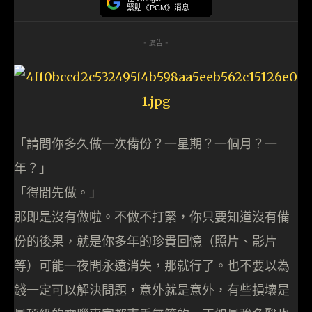
緊貼《PCM》消息
- 廣告 -
「請問你多久做一次備份？一星期？一個月？一
年？」
「得閒先做。」
那即是沒有做啦。不做不打緊，你只要知道沒有備
份的後果，就是你多年的珍貴回憶（照片、影片
等）可能一夜間永遠消失，那就行了。也不要以為
錢一定可以解決問題，意外就是意外，有些損壞是