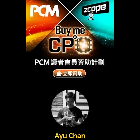
Ayu Chan