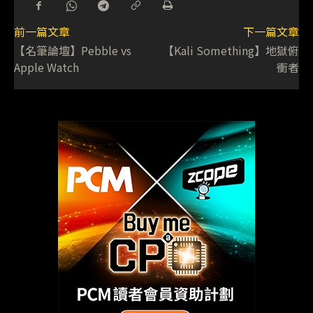
前一篇文章
下一篇文章
【名筆論壇】Pebble vs
【Kali Something】地獄俯
Apple Watch
衝者