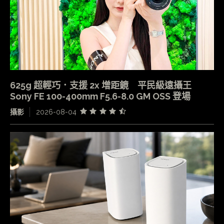
625g 超輕巧．支援 2x 增距鏡 平民級遠攝王
Sony FE 100-400mm F5.6-8.0 GM OSS 登場
攝影
2026-08-04