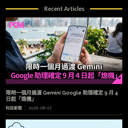
Recent Articles
限時一個月過渡 Gemini Google 助理確定 9 月 4
日起「熄機」
科技新聞
2026-08-07