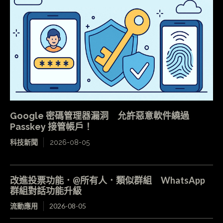
Google 密碼管理器漏洞 允許惡意軟件繞過
Passkey 接管帳戶！
科技新聞
2026-08-05
改進投票功能．@所有人．類似群組 WhatsApp
群組對話功能升級
流動應用
2026-08-05