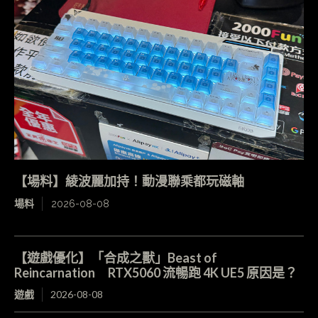
【場料】綾波麗加持！動漫聯乘都玩磁軸
場料
2026-08-08
【遊戲優化】「合成之獸」Beast of
Reincarnation RTX5060 流暢跑 4K UE5 原因是？
遊戲
2026-08-08