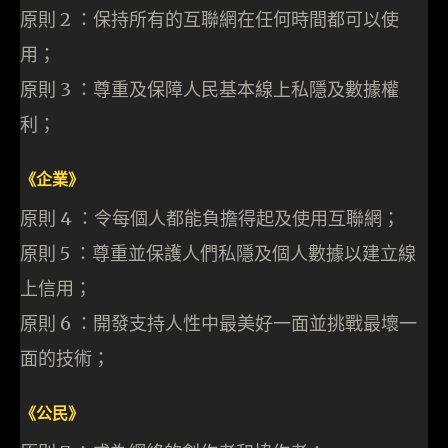
原則 2 ：保持所有的互聯網在任何時間都可以使
用；
原則 3 ：尊重及保障人民基本線上私隱及數據權
利；
《企業》
原則 4 ：令每個人都能負擔得起及使用互聯網；
原則 5 ：尊重並保護人們私隱及個人數據以建立線
上信用；
原則 6 ：開發支持人性中最美好一面並挑戰最壞一
面的技術；
《公民》