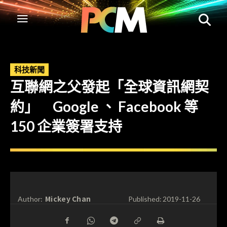
科技新聞
互聯網之父發起「全球資訊網契
約」 Google 、 Facebook 等
150 企業簽署支持
Mickey Chan
Author:
Published:
2019-11-26