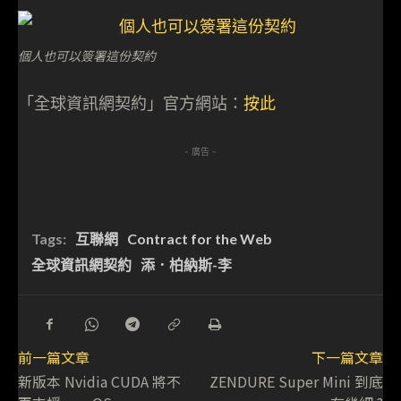
個人也可以簽署這份契約
「全球資訊網契約」官方網站：
按此
- 廣告 -
Tags:
互聯網
Contract for the Web
全球資訊網契約
添．柏納斯-李
前一篇文章
下一篇文章
新版本 Nvidia CUDA 將不
ZENDURE Super Mini 到底