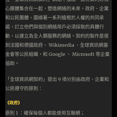
心團體集合在一起，塑造網絡的未來。政府、企業
和公民團體，圍繞著一系列植根於人權的共同承
諾，訂立他們與個別網絡用戶必須採取的具體行
動，以建立為全人類服務的網絡。契約的製作是很
到法國和德國政府、 Wikimedia 、全球資訊網基
金會等公民組織，和 Google 、 Microsoft 等企業
協助。
「全球資訊網契約」提出 9 項分別由政府、企業和
公民遵守的原則：
《政府》
原則 1 ：確保每個人都能使用互聯網；