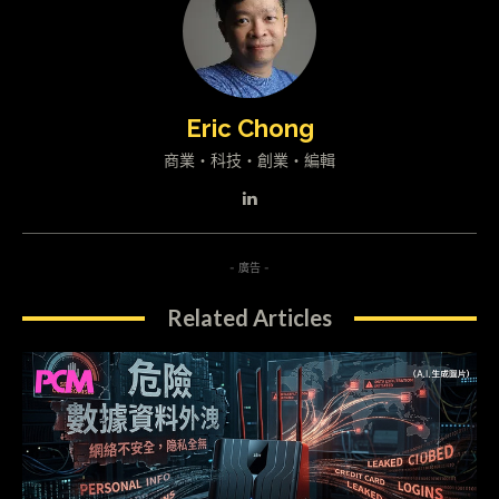
Eric Chong
商業・科技・創業・編輯
- 廣告 -
Related Articles