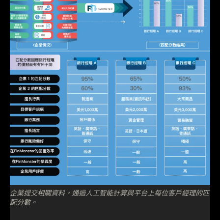
企業提交相關資料，通過人工智能計算與平台上每位客戶經理的匹
配分數。