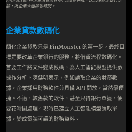
FinMonster 將企業借貸流程簡化至8步完成，比以往逐間銀行走
訪，為企業大幅節省時間。
企業貸款數碼化
簡化企業貸款只是 FinMonster 的第一步，最終目
標是要改革企業銀行的服務，將借貸流程數碼化。
首要工作將文件變成數碼，為人工智能模型提供數
據作分析。陳健明表示，例如讀取企業的財務數
據，企業採用財務軟件兼具備 API 開放，當然最便
捷。不過，較舊款的軟件，甚至只得銀行單據，便
要花時間處理。現時已建立人工智能模型讀取單
據，變成電腦可讀的財務資料。