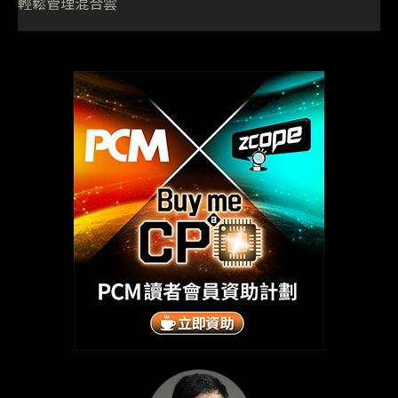
輕鬆管理混合雲