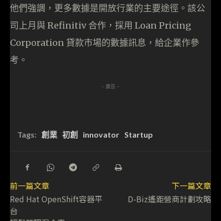
他們強調，更多數據是開放行業的主要途徑。該公
司上月與 Refinitiv 合作，採用 Loan Pricing
Corporation 貸款市場的數據訊息，給企業作參
考。
- 廣告 -
Tags:
創業
初創
innovator
Startup
前一篇文章
下一篇文章
Red Hat OpenShift容器平
D-Biz遙距營商計劃攻略
台