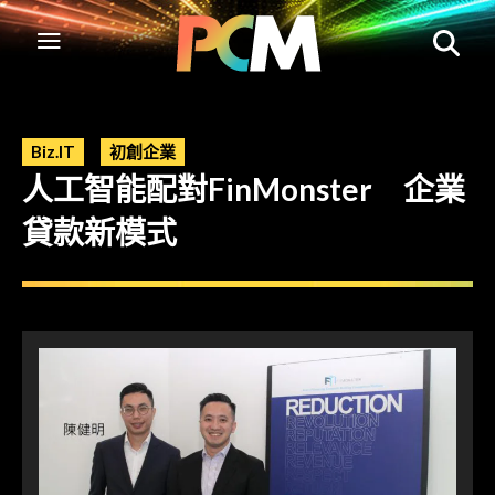
Biz.IT
初創企業
人工智能配對FinMonster 企業
貸款新模式