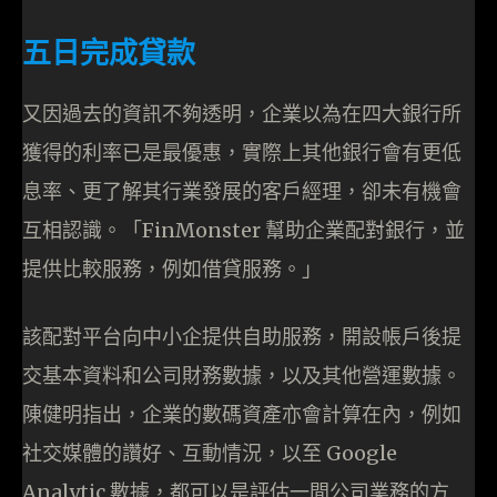
五日完成貸款
又因過去的資訊不夠透明，企業以為在四大銀行所
獲得的利率已是最優惠，實際上其他銀行會有更低
息率、更了解其行業發展的客戶經理，卻未有機會
互相認識。「FinMonster 幫助企業配對銀行，並
提供比較服務，例如借貸服務。」
該配對平台向中小企提供自助服務，開設帳戶後提
交基本資料和公司財務數據，以及其他營運數據。
陳健明指出，企業的數碼資產亦會計算在內，例如
社交媒體的讚好、互動情況，以至 Google
Analytic 數據，都可以是評估一間公司業務的方