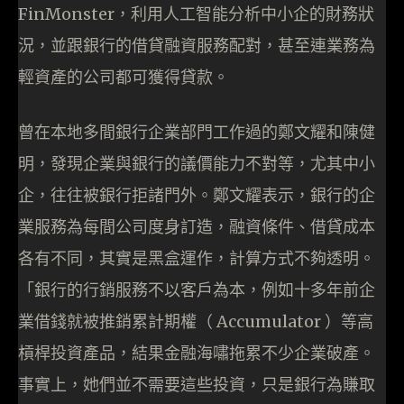
FinMonster，利用人工智能分析中小企的財務狀
況，並跟銀行的借貸融資服務配對，甚至連業務為
輕資產的公司都可獲得貸款。
曾在本地多間銀行企業部門工作過的鄭文耀和陳健
明，發現企業與銀行的議價能力不對等，尤其中小
企，往往被銀行拒諸門外。鄭文耀表示，銀行的企
業服務為每間公司度身訂造，融資條件、借貸成本
各有不同，其實是黑盒運作，計算方式不夠透明。
「銀行的行銷服務不以客戶為本，例如十多年前企
業借錢就被推銷累計期權（ Accumulator ）等高
槓桿投資產品，結果金融海嘯拖累不少企業破產。
事實上，她們並不需要這些投資，只是銀行為賺取