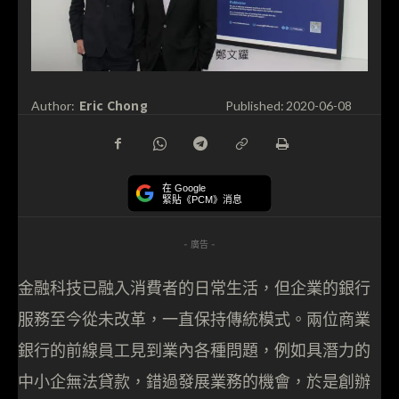
Eric Chong
Author:
Published:
2020-06-08
在 Google
緊貼《PCM》消息
- 廣告 -
金融科技已融入消費者的日常生活，但企業的銀行
服務至今從未改革，一直保持傳統模式。兩位商業
銀行的前線員工見到業內各種問題，例如具潛力的
中小企無法貸款，錯過發展業務的機會，於是創辦