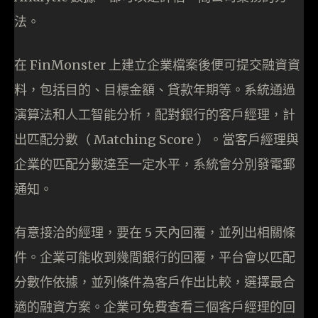
法。
在 FinMonster 上建立企業檔案後便可提交融資資
料，包括目的、目標金額、貸款年期等。系統通過
演算法和人工智能分析，配對銀行的客戶經理，計
出匹配分數（ Matching Score ）。當客戶經理與
企業的匹配分數達至一定水平，系統會分別發電郵
通知。
有意接洽的經理，要在 5 天內回覆，並列出相關條
件。企業可能收到幾間銀行的回覆，平台會以匹配
分數作依據，並列條件為客戶作出比較，選擇最合
適的融資方案。企業可免費查看三個客戶經理的回