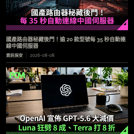
國產路由器秘藏後門！逾 20 款型號每 35 秒自動連
線中國伺服器
資訊保安
2026-08-08