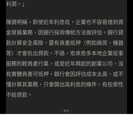
利潤。」
陳健明稱，即使近年利息低，企業也不容易借到資
金發展業務，因銀行採用傳統方法做評估。銀行貸
款計算安全風險，要有資產抵押（例如廠房、機器
等）才會批出貸款。不過，愈來愈多本地企業從事
服務的輕資產行業，或是近年興起的創業公司，沒
有實體資產可抵押。銀行會因評估成本太高，或不
懂計算其業務，只會開出高利息的條件，有些索性
不給貸款。
- 廣告 -