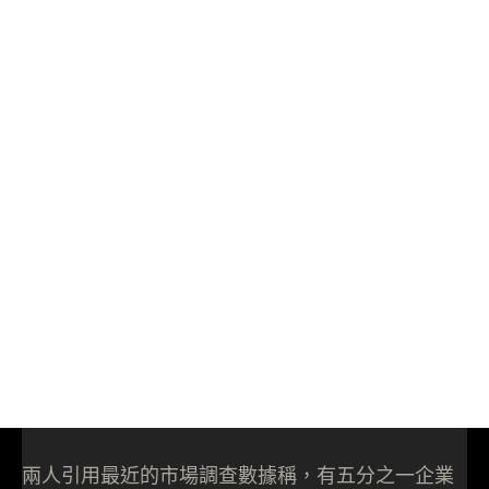
兩人引用最近的市場調查數據稱，有五分之一企業