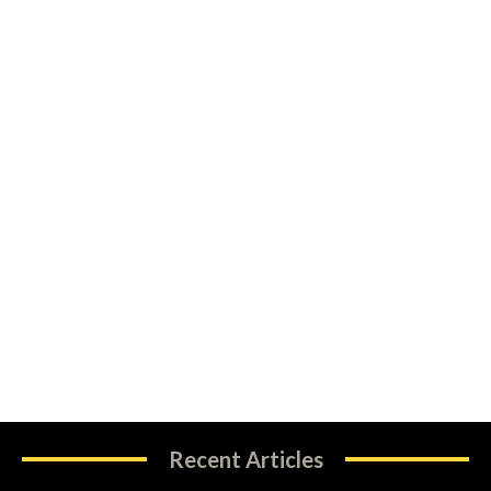
Recent Articles