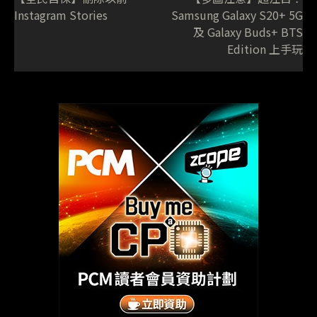
Instagram Stories
Samsung Galaxy S20+ 5G
及 Galaxy Buds+ BTS
Edition 上手玩