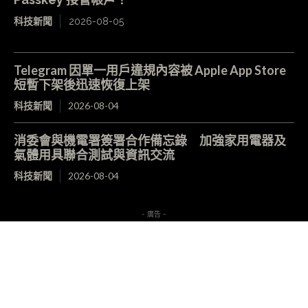
科技新聞
2026-08-05
Telegram 因單一用戶違規內容被 Apple App Store
短暫下架後迅速恢復上架
科技新聞
2026-08-04
消委會與機電署簽署合作備忘錄 加強家用電器及
氣體用具聯合測試與資訊交流
科技新聞
2026-08-04
- 廣告 -