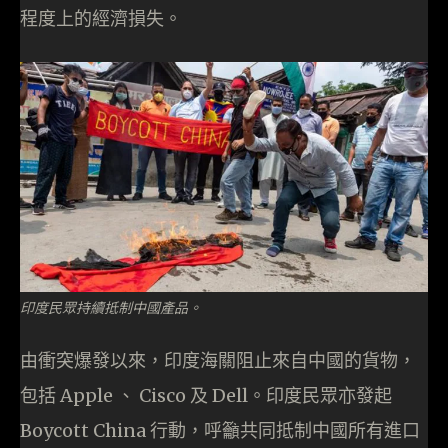
程度上的經濟損失。
印度民眾持續抵制中國產品。
由衝突爆發以來，印度海關阻止來自中國的貨物，
包括 Apple 、 Cisco 及 Dell。印度民眾亦發起
Boycott China 行動，呼籲共同抵制中國所有進口