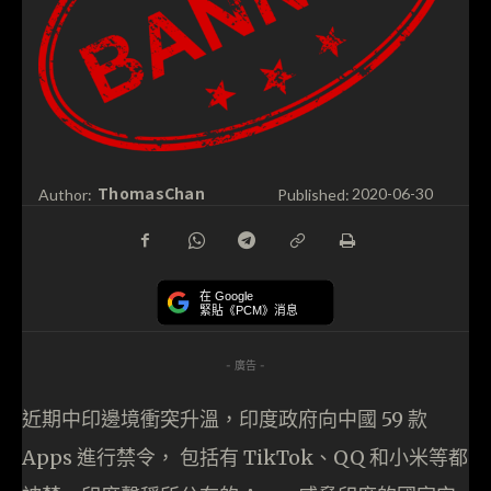
ThomasChan
Author:
Published:
2020-06-30
在 Google
緊貼《PCM》消息
- 廣告 -
近期中印邊境衝突升溫，印度政府向中國 59 款
Apps 進行禁令， 包括有 TikTok、QQ 和小米等都