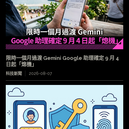
限時一個月過渡 Gemini Google 助理確定 9 月 4
日起「熄機」
科技新聞
2026-08-07