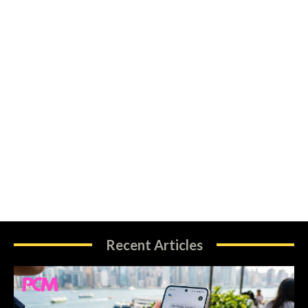
Recent Articles