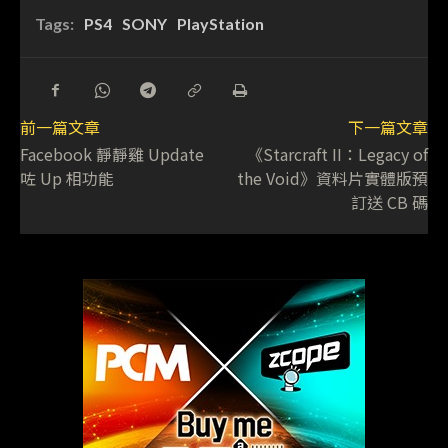
Tags:
PS4
SONY
PlayStation
前一篇文章
下一篇文章
Facebook 靜靜雞 Update
《Starcraft II：Legacy of
咗 Up 相功能
the Void》資料片實體版預
訂送 CB 碼