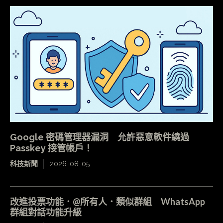
Google 密碼管理器漏洞 允許惡意軟件繞過
Passkey 接管帳戶！
科技新聞
2026-08-05
改進投票功能．@所有人．類似群組 WhatsApp
群組對話功能升級