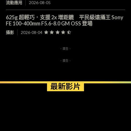
流動應用
2026-08-05
625g 超輕巧．支援 2x 增距鏡 平民級遠攝王 Sony
FE 100-400mm F5.6-8.0 GM OSS 登場
攝影
2026-08-04
- 廣告 -
- 廣告 -
最新影片