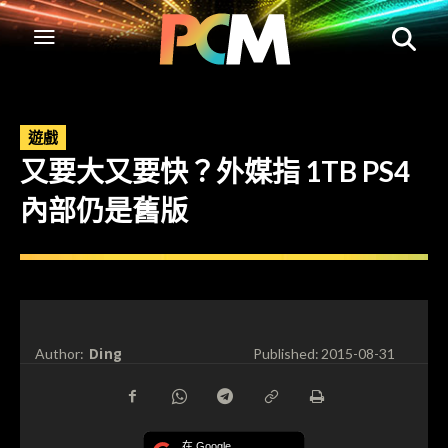
遊戲
又要大又要快？外媒指 1TB PS4
內部仍是舊版
Ding
Author:
Published:
2015-08-31
在 Google