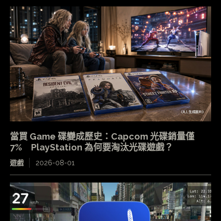
當買 Game 碟變成歷史：Capcom 光碟銷量僅
7% PlayStation 為何要淘汰光碟遊戲？
遊戲
2026-08-01