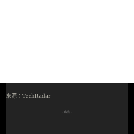
來源：TechRadar
- 廣告 -