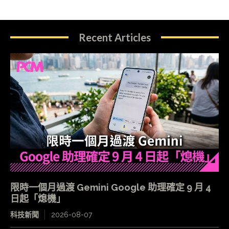
Recent Articles
限時一個月過渡 Gemini Google 助理確定 9 月 4
日起「熄機」
科技新聞
2026-08-07