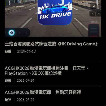
土炮香港駕駛路試練習遊戲《HK Driving Game》
遊戲
2026-07-28
ACGHK2026 動漫電玩節機迷注目 任天堂、
PlayStation、XBOX 攤位巡禮
遊戲
2026-07-24
ACGHK2026 動漫電玩節 焦點玩具巡禮
玩物
2026-07-24