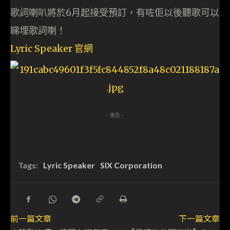
歌詞喇叭將於6月起接受預訂，有咗佢以後聽歌可以
睇埋歌詞喇！
Lyric Speaker 官網
- 廣告 -
Tags:
Lyric Speaker
SIX Corporation
前一篇文章
下一篇文章