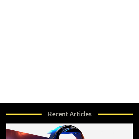
Recent Articles