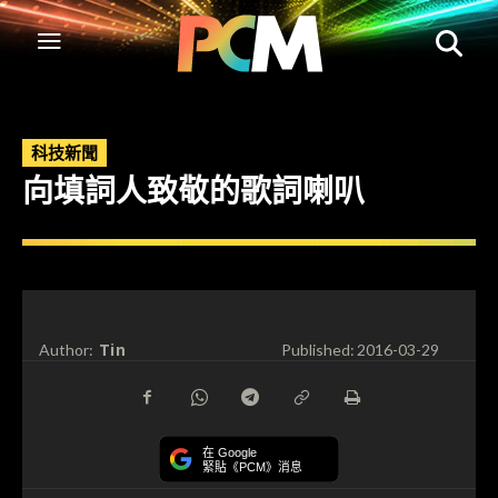
科技新聞
向填詞人致敬的歌詞喇叭
Tin
Author:
Published:
2016-03-29
在 Google
緊貼《PCM》消息