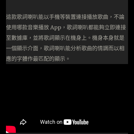
這款歌詞喇叭能以手機等裝置連接播放歌曲，不論
使用哪款音樂播放 App，歌詞喇叭都能夠立即連接
至數據庫，並將歌詞顯示在機身上。機身本身就是
一個顯示介面，歌詞喇叭能分析歌曲的情調而以相
應的字體作最匹配的顯示。