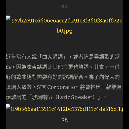
- 廣告 -
近年常有人說「曲大過詞」，或者這是粵語歌的常
態，因為廣東話詞比其他言更難填詞。其實，一首
好的歌曲絕對需要有好的歌詞配合。為了向偉大的
填詞人致敬，SIX Corporation 將會推出一款能顯
示歌詞的「歌詞喇叭（Lyric Speaker）」。