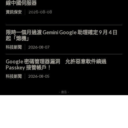
線中國伺服器
資訊保安
2026-08-08
限時一個月過渡 Gemini Google 助理確定 9 月 4 日
起「熄機」
科技新聞
2026-08-07
Google 密碼管理器漏洞 允許惡意軟件繞過
Passkey 接管帳戶！
科技新聞
2026-08-05
- 廣告 -