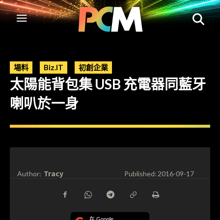
場料
Biz.IT
初創企業
太陽能背包集 USB 充電器同藍牙
喇叭於一身
Tracy
Author:
Published:
2016-09-17
在 Google