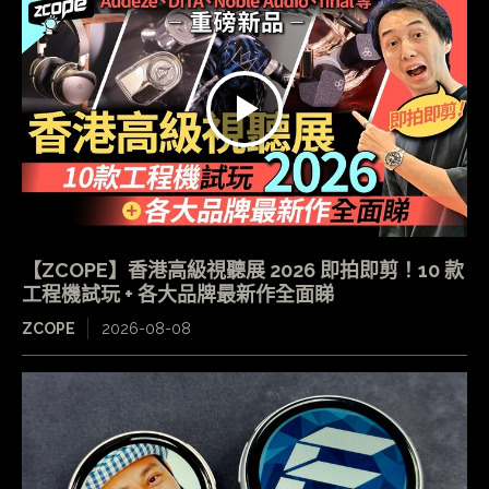
【ZCOPE】香港高級視聽展 2026 即拍即剪！10 款
工程機試玩 + 各大品牌最新作全面睇
ZCOPE
2026-08-08