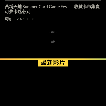
黃埔天地 Summer Card Game Fest 收藏卡市集寶
可夢卡迷必到
玩物
2026-08-08
- 廣告 -
- 廣告 -
最新影片