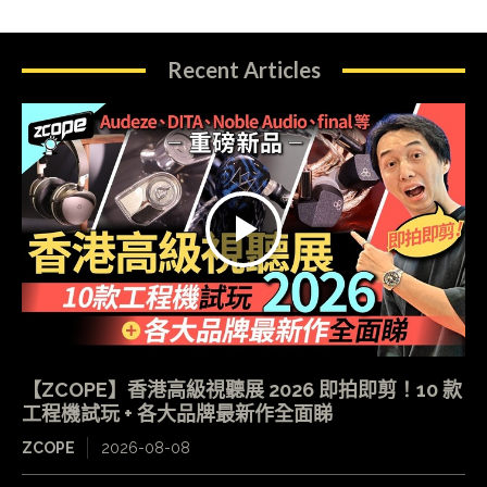
Recent Articles
【ZCOPE】香港高級視聽展 2026 即拍即剪！10 款
工程機試玩 + 各大品牌最新作全面睇
ZCOPE
2026-08-08