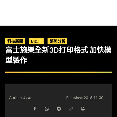
科技新聞
Biz.IT
趨勢分析
富士施樂全新3D打印格式 加快模
型製作
Jean
Author:
Published:
2016-11-30