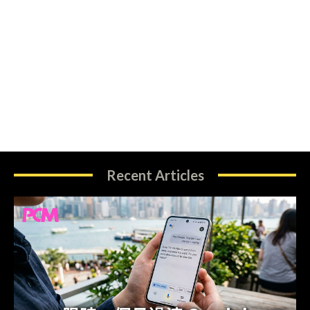
Recent Articles