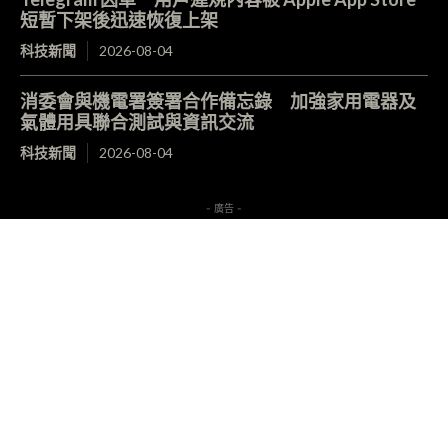
短暫下架後迅速恢復上架
科技新聞
2026-08-04
消委會與機電署簽署合作備忘錄 加強家用電器及
氣體用具聯合測試與資訊交流
科技新聞
2026-08-04
- 廣告 -