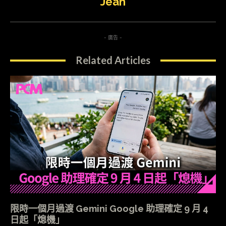
Jean
- 廣告 -
Related Articles
限時一個月過渡 Gemini Google 助理確定 9 月 4
日起「熄機」