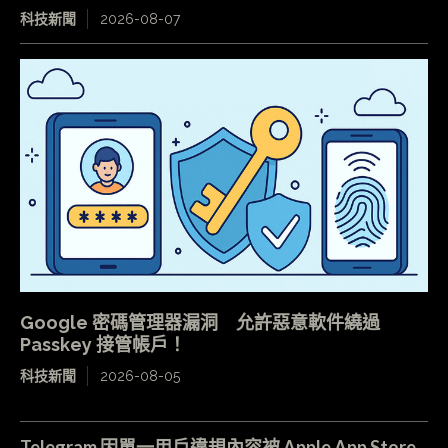
科技新聞
2026-08-07
Google 密碼管理器漏洞 允許惡意軟件繞過
Passkey 接管帳戶！
科技新聞
2026-08-05
Telegram 因單一用戶違規內容被 Apple App Store