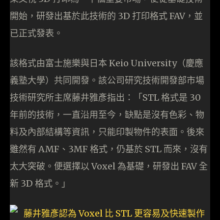
開始，研發出基於此技術的 3D 打印格式 FAV，並
已正式發表。
該格式由富士施樂與日本 Keio University（慶應
義塾大學）共同開發。該公司研究技術開發部市場
技術研究所主席藤井雅彥指出：「STL 格式是 30
年前的技術，一直沿用至今，缺點是沒有色彩、物
料及內部結構等資訊，只能印製物件的表面。後來
雖然有 AMF、3MF 格式，仍基於 STL 而來，沒有
太大突破。便選擇以 Voxel 為基礎，研發出 FAV 全
新 3D 格式。」