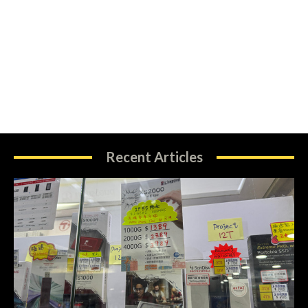
Recent Articles