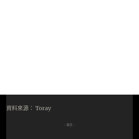
資料來源： Toray
- 廣告 -