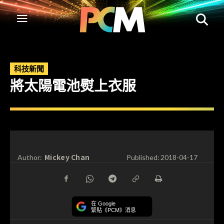
科技新聞
將太陽電池熨上衣服
Mickey Chan
Author:
Published:
2018-04-17
在 Google
緊貼《PCM》消息