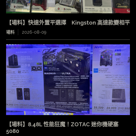
【場料】快速外置平選擇 Kingston 高速款變相平
場料
2026-08-09
【場料】8.48L 性能狂魔！ZOTAC 迷你機硬塞
5080