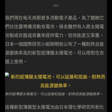
- 廣告 -
我們現在每天用那麼多流動電子產品，為了餵飽它
們往往要帶備流動充電池。過去雖然有人將太陽電
池製成衣服或背囊來提供電力，但效能差又笨重。
日本一個國際研究小組剛剛就公布了一種耐熱且能
源變換率高的新型超薄膜太陽電池，可以用熨在衣
服上使用。
新的超薄膜太陽電池，可以延展和屈曲，耐熱而高能源變換率。
這種新型薄膜型太陽電池由日本理化學研究所和化