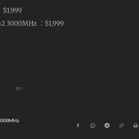
：$1,999
×2 3000MHz ：$1,999
- 廣告 -
3000MHz