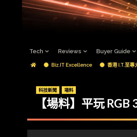
Tech
Reviews
Buyer Guide
Biz.IT Excellence
香港 I.T.至
科技新聞
場料
【場料】平玩 RGB 3,