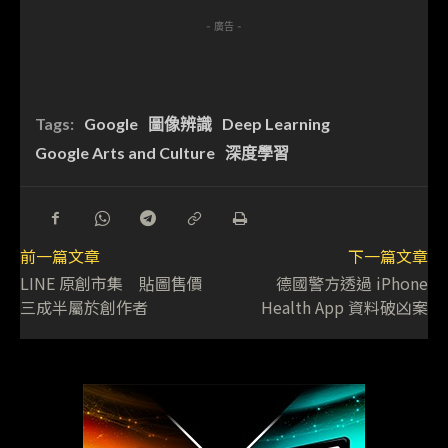
- 廣告 -
Tags:
Google
圖像辨識
Deep Learning
Google Arts and Culture
深度學習
前一篇文章
下一篇文章
LINE 原創市集 貼圖售價
德國警方透過 iPhone
三成半屬於創作者
Health App 資料破凶案