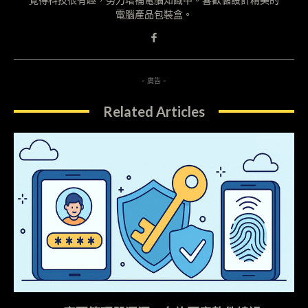
電腦產品包裝盒。
- 廣告 -
Related Articles