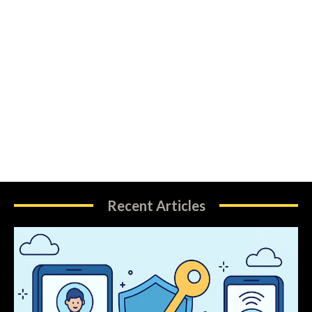
Recent Articles