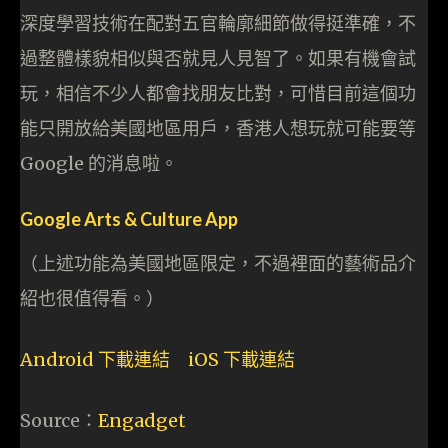
深度學習技術在配對五官輪廓細節做得挺準確，不
過整體樣貌相似與否就見人見智了。如果有機會試
玩，相信不少人都會找朋友比對，可惜目前這個功
能只開放給美國地區用戶，香港人想玩就可能要等
Google 的消息啦。
Google Arts & Culture App
（上述功能為美國地區限定，不過裡面的藝術品介
紹也很值得看。）
Android 下載連結
iOS 下載連結
Source：
Engadget