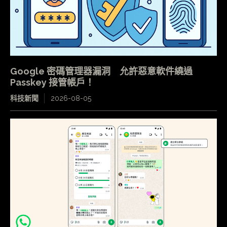
Google 密碼管理器漏洞 允許惡意軟件繞過
Passkey 接管帳戶！
科技新聞
2026-08-05