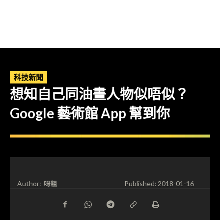
科技新聞
想知自己同油畫人物似唔似？
Google 藝術館 App 幫到你
呀粗
Author:
Published:
2018-01-16