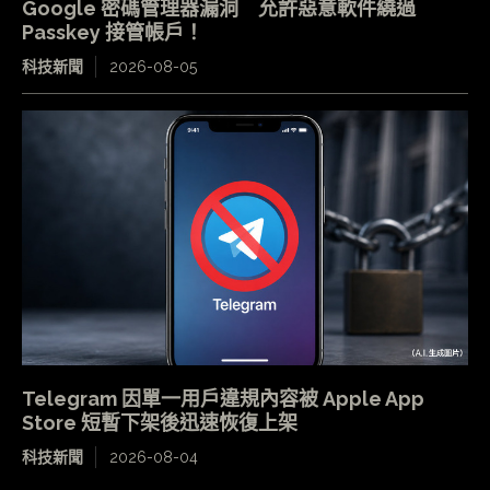
Google 密碼管理器漏洞 允許惡意軟件繞過
Passkey 接管帳戶！
科技新聞
2026-08-05
Telegram 因單一用戶違規內容被 Apple App
Store 短暫下架後迅速恢復上架
科技新聞
2026-08-04