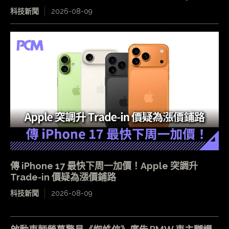
科技新聞
2026-08-09
傳 iPhone 17 最快下周一加價！Apple 突調升
Trade-in 價疑為漲價鋪路
科技新聞
2026-08-09