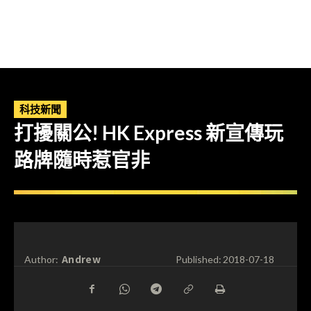
科技新聞
打擾關公! HK Express 新宣傳玩
路牌隨時惹官非
Andrew
Author:
Published:
2018-07-18