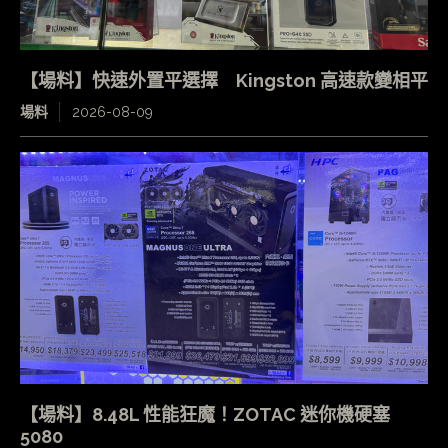
【場料】快速外置平選擇 Kingston 高速款變相平
場料
2026-08-09
【場料】8.48L 性能狂魔！ZOTAC 迷你機硬塞
5080