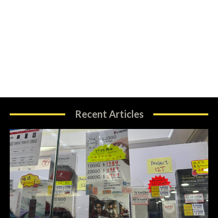
Recent Articles