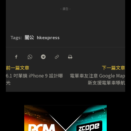
- 廣告 -
Tags:
關公
hkexpress
前一篇文章
下一篇文章
6.1 吋單鏡 iPhone 9 設計曝
電單車友注意 Google Map
光
新支援電單車導航