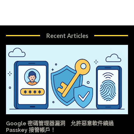
Recent Articles
Google 密碼管理器漏洞 允許惡意軟件繞過
Passkey 接管帳戶！