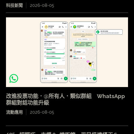
科技新聞
2026-08-05
改進投票功能．@所有人．類似群組 WhatsApp
群組對話功能升級
流動應用
2026-08-05