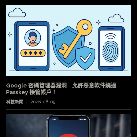
Google 密碼管理器漏洞 允許惡意軟件繞過
Passkey 接管帳戶！
科技新聞
2026-08-05