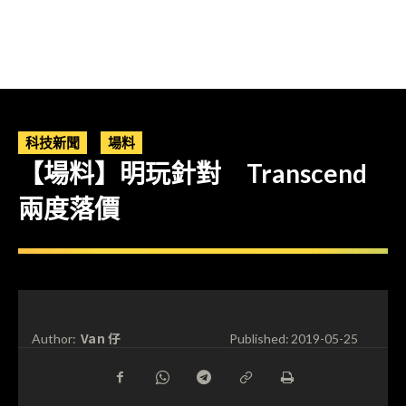
科技新聞
場料
【場料】明玩針對 Transcend
兩度落價
Van 仔
Author:
Published:
2019-05-25