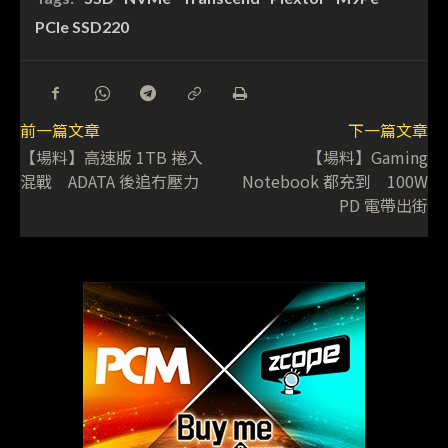
PCIe SSD220
前一篇文章
下一篇文章
【場料】高速版 1TB 捲入
【場料】Gaming
混戰 ADATA 後追冇壓力
Notebook 都充到 100W
PD 電帶出街