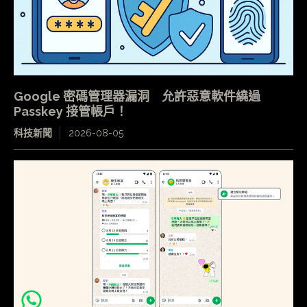
Google 密碼管理器漏洞 允許惡意軟件繞過
Passkey 接管帳戶！
科技新聞
2026-08-05