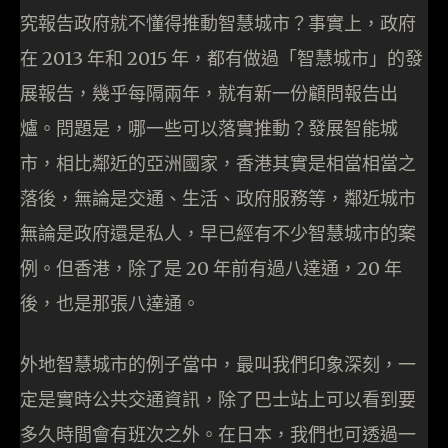
究報告政府就不懂得推動智慧城市？事實上，政府
在 2013 年和 2015 年，都有做過「智慧城市」的發
展報告，幾乎每隔兩年，就有新一份顧問報告出
爐。問題是，哪一些可以落實推動？發展智能城
市，相比鄰近的亞洲國家，香港其實是相當相當之
落後，無論是交通、生活、政府服務等，鄰近城市
無論是政府還是私人，早已經有不少智慧城市的案
例。但香港，除了是 20 年前有過八達通，20 年
後，也是那張八達通。
外地智慧城市的例子當中，最叫我們印象深刻，一
定是實時公共交通資訊，除了巴士站上可以看到要
多久時間會有班次之外。在日本，我們也可透過一