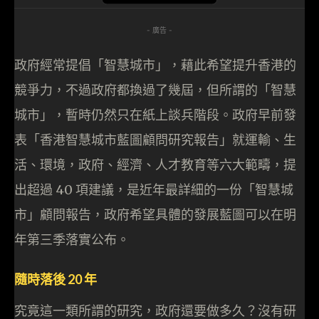
- 廣告 -
政府經常提倡「智慧城市」，藉此希望提升香港的
競爭力，不過政府都換過了幾屆，但所謂的「智慧
城市」，暫時仍然只在紙上談兵階段。政府早前發
表「香港智慧城市藍圖顧問研究報告」就運輸、生
活、環境，政府、經濟、人才教育等六大範疇，提
出超過 40 項建議，是近年最詳細的一份「智慧城
市」顧問報告，政府希望具體的發展藍圖可以在明
年第三季落實公布。
隨時落後 20 年
究竟這一類所謂的研究，政府還要做多久？沒有研