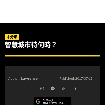
未分類
智慧城市待何時？
Lawrence
Author:
Published:
2017-07-19
在 Google
緊貼《PCM》消息