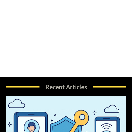
Recent Articles