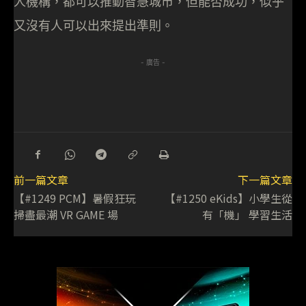
人機構，都可以推動智慧城市，但能否成功，似乎
又沒有人可以出來提出準則。
- 廣告 -
前一篇文章
下一篇文章
【#1249 PCM】暑假狂玩
【#1250 eKids】小學生從
掃盡最潮 VR GAME 場
有「機」 學習生活