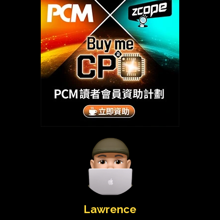
Lawrence