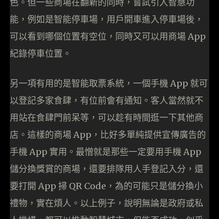
色。但一些商場在翻新的同時，嘗試引入智慧功
能，例如是智能停車場，用戶開車進入停車場後，
可以看到哪個位置有空位，同時又可以用商場 App
紀錄停車位置。
另一項有用的是智能取票系統，一個手機 App 就可
以登記多家食肆，有位前會有通知。客人當然就不
用站在食肆門前呆等，可以趁有時間逛一下其他商
店。這樣的商場 App，比好多單純提供宣傳廣告的
手機 App 實用。最憎就是那些一定要用手機 App
儲分換獎賞的商場，還要排隊用人手登記入分，還
要打開 App 掃 QR Code，為的可能只是儲分換小
禮物，實在煩人。以上例子，說明無論是政府或私