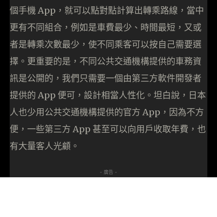
個手機 App，就可以點對點計算出轉乘路線，當中
更有不同組合，例如是車費最少、時間最短，又或
者是轉乘次數最少，使不同乘客可以按自己需要選
擇。更重要的是，不同公共交通機構提供的車務資
訊是公開的，我們只需要一個由第三方軟件開發者
提供的 App 便可，設計相當人性化。坦白說，日本
人也少用公共交通機構提供的官方 App，因為不方
便，一些第三方 App 甚至可以向用戶收取年費，也
有大量客人光顧。
- 廣告 -