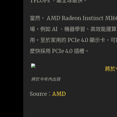
TFLOPs ，屬全球最快。
當然， AMD Radeon Instin
場，例如 AI 、機器學習、高效能運算（ Hig
用。至於家用的 PCIe 4.0 顯示卡
麼快採用 PCIe 4.0 插槽。
將於今年內出貨
Source：
AMD