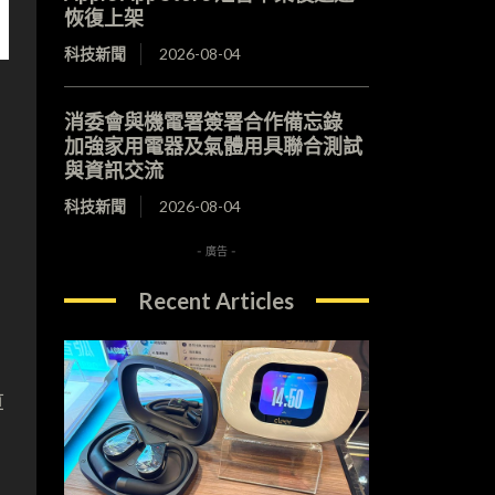
恢復上架
科技新聞
2026-08-04
消委會與機電署簽署合作備忘錄
加強家用電器及氣體用具聯合測試
與資訊交流
科技新聞
2026-08-04
- 廣告 -
Recent Articles
算