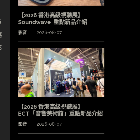
【2026 香港高級視聽展】
市
Soundwave 重點新品介紹
影音
2026-08-07
應
那
【2026 香港高級視聽展】
ECT「音響美術館」重點新品介紹
影音
2026-08-07