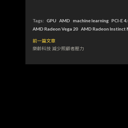
Tags:
GPU
AMD
machine learning
PCI-E 4.
AMD Radeon Vega 20
AMD Radeon Instinct 
前一篇文章
樂齡科技 減少照顧者壓力