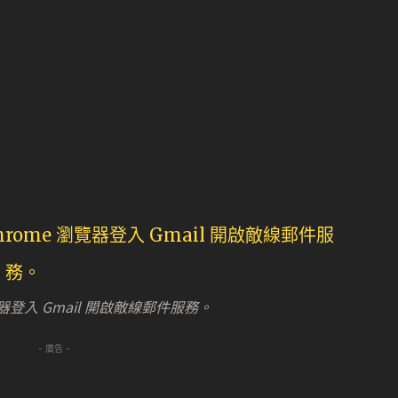
器登入 Gmail 開啟敵線郵件服務。
- 廣告 -