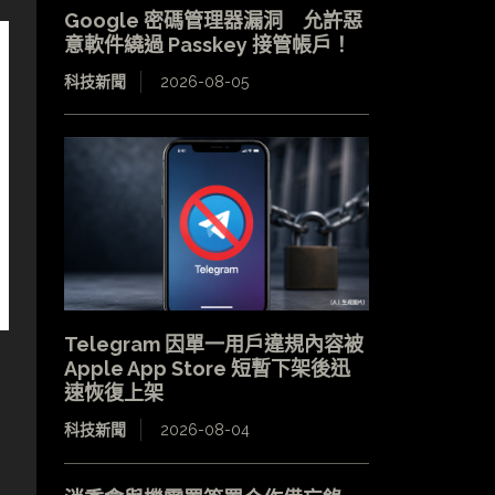
Google 密碼管理器漏洞 允許惡
意軟件繞過 Passkey 接管帳戶！
科技新聞
2026-08-05
Telegram 因單一用戶違規內容被
Apple App Store 短暫下架後迅
速恢復上架
科技新聞
2026-08-04