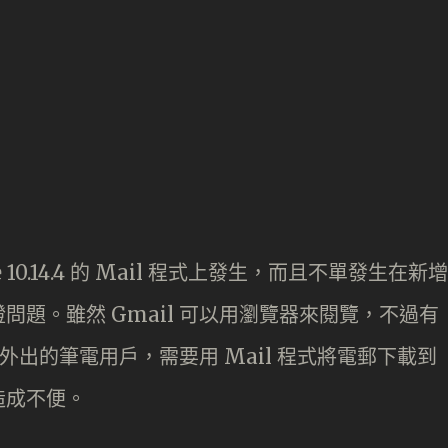
 10.14.4 的 Mail 程式上發生，而且不單發生在新增
題。雖然 Gmail 可以用瀏覽器來閱覽，不過有
常外出的筆電用戶，需要用 Mail 程式將電郵下載到
造成不便。