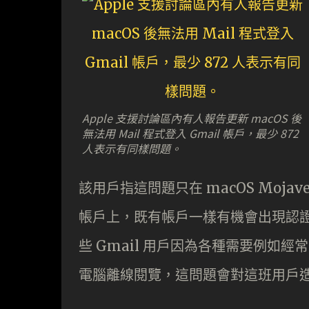
Apple 支援討論區內有人報告更新 macOS 後
無法用 Mail 程式登入 Gmail 帳戶，最少 872
人表示有同樣問題。
該用戶指這問題只在 macOS Mojave
帳戶上，既有帳戶一樣有機會出現認證問
些 Gmail 用戶因為各種需要例如經
電腦離線閱覽，這問題會對這班用戶