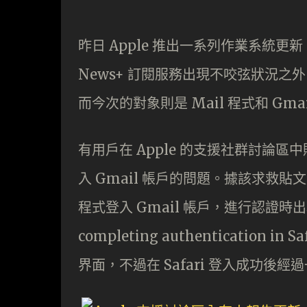
昨日 Apple 推出一系列作業系統更新，
News+ 訂閱服務出現不咬弦狀況之外，似乎
而今次的對象則是 Mail 程式和 Gmai
有用戶在 Apple 的支援社群討論區
入 Gmail 帳戶的問題。據該求救貼文
程式登入 Gmail 帳戶，進行認證時出現
completing authentication 
界面，不過在 Safari 登入成功後經