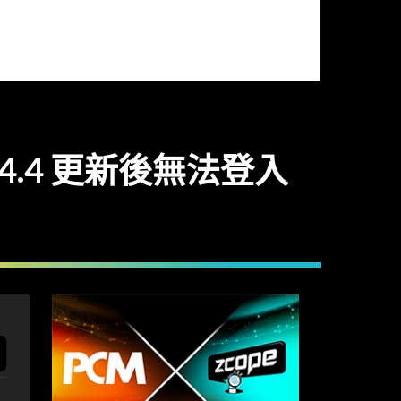
14.4 更新後無法登入