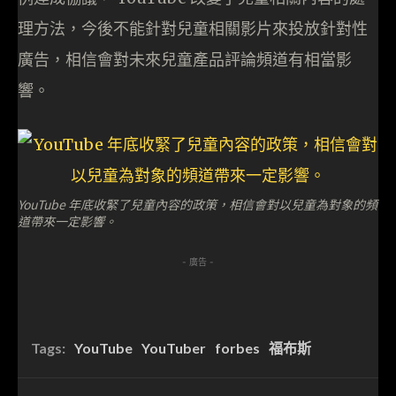
理方法，今後不能針對兒童相關影片來投放針對性
廣告，相信會對未來兒童產品評論頻道有相當影
響。
YouTube 年底收緊了兒童內容的政策，相信會對以兒童為對象的頻
道帶來一定影響。
- 廣告 -
Tags:
YouTube
YouTuber
forbes
福布斯