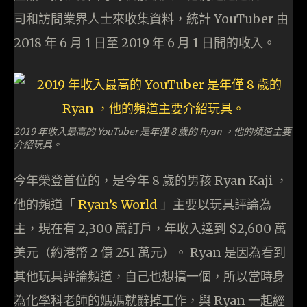
司和訪問業界人士來收集資料，統計 YouTuber 由
2018 年 6 月 1 日至 2019 年 6 月 1 日間的收入。
2019 年收入最高的 YouTuber 是年僅 8 歲的 Ryan ，他的頻道主要
介紹玩具。
今年榮登首位的，是今年 8 歲的男孩 Ryan Kaji ，
他的頻道「
Ryan’s World
」主要以玩具評論為
主，現在有 2,300 萬訂戶，年收入達到 $2,600 萬
美元（約港幣 2 億 251 萬元）。 Ryan 是因為看到
其他玩具評論頻道，自己也想搞一個，所以當時身
為化學科老師的媽媽就辭掉工作，與 Ryan 一起經