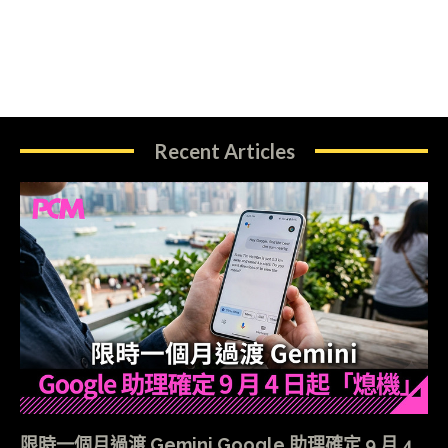
Recent Articles
限時一個月過渡 Gemini Google 助理確定 9 月 4