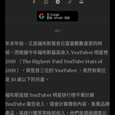
在 Google
緊貼《PCM》消息
- 廣告 -
年末年始，又是福布斯幫各位富豪數數身家的時
候。而根據今年福布斯最高收入 YouTuber 明星榜
2019 （ The Highest-Paid YouTube Stars of
2019 ），榮登首三位的 YouTuber ，竟然有兩位
是 10 歲以下的兒童。
福布斯這個 YouTuber 明星排行榜不單計算
YouTube 廣告收入，還會計算贊助內容、售賣品牌
產品、搞旅行團等等稅前收入。他們是透過調查公