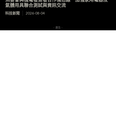
氣體用具聯合測試與資訊交流
科技新聞
2026-08-04
- 廣告 -