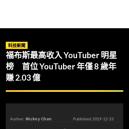
科技新聞
福布斯最高收入 YouTuber 明星
榜 首位 YouTuber 年僅 8 歲年
賺 2.03 億
Mickey Chan
Author:
Published:
2019-12-23