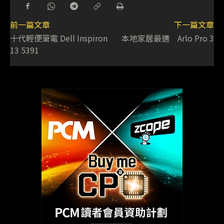
前一篇文章
下一篇文章
十代輕便筆電 Dell Inspiron
本地家居最適 Arlo Pro 3
13 5391