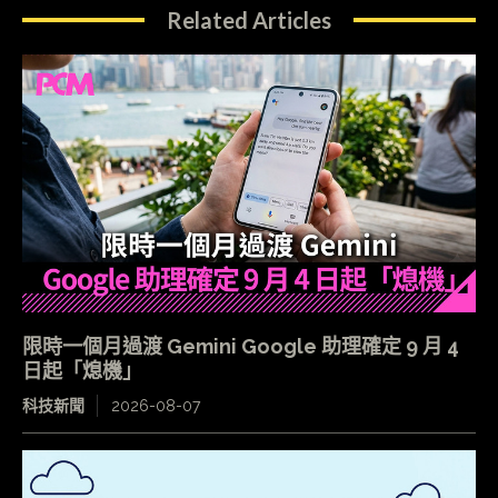
Related Articles
限時一個月過渡 Gemini Google 助理確定 9 月 4
日起「熄機」
科技新聞
2026-08-07