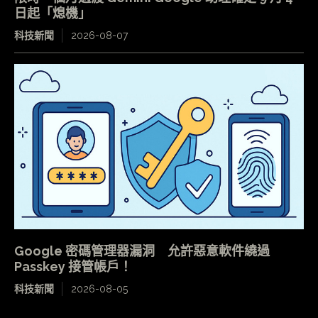
日起「熄機」
科技新聞
2026-08-07
Google 密碼管理器漏洞 允許惡意軟件繞過
Passkey 接管帳戶！
科技新聞
2026-08-05