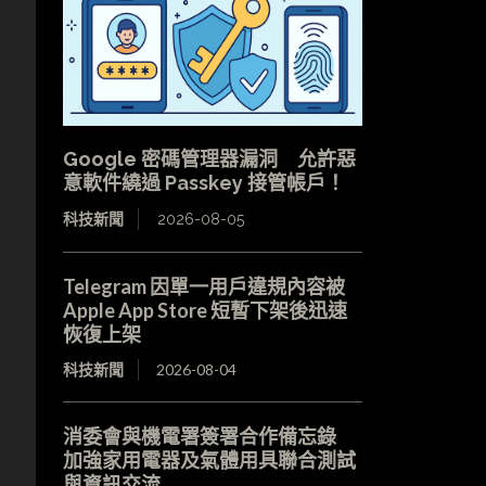
Google 密碼管理器漏洞 允許惡
意軟件繞過 Passkey 接管帳戶！
科技新聞
2026-08-05
Telegram 因單一用戶違規內容被
Apple App Store 短暫下架後迅速
恢復上架
科技新聞
2026-08-04
消委會與機電署簽署合作備忘錄
加強家用電器及氣體用具聯合測試
與資訊交流