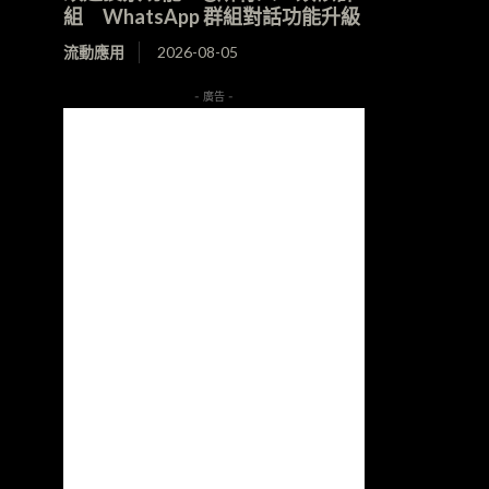
組 WhatsApp 群組對話功能升級
流動應用
2026-08-05
- 廣告 -