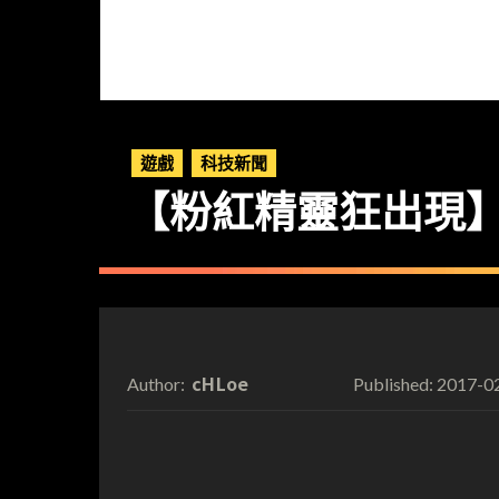
遊戲
科技新聞
【粉紅精靈狂出現】P
cHLoe
2017-0
Author:
Published: