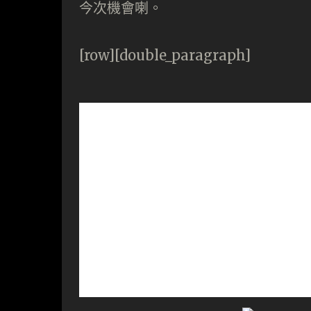
今次機會喇。
[row][double_paragraph]