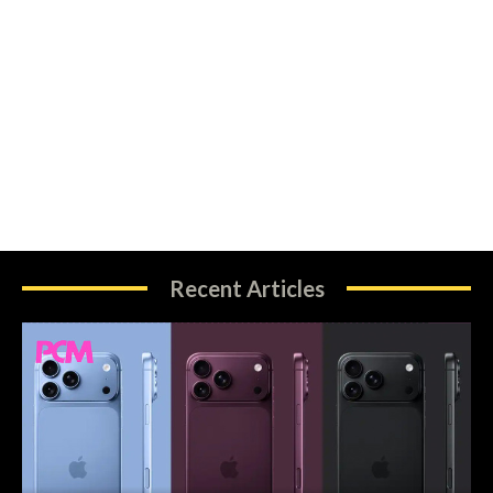
Recent Articles