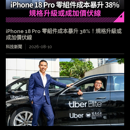
iPhone 18 Pro 零組件成本暴升 38%！規格升級或
成加價伏線
科技新聞
2026-08-10