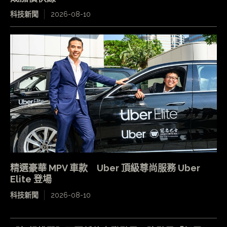
科技新聞
2026-08-10
精選豪華 MPV 車款 Uber 頂級尊尚服務 Uber
Elite 登場
科技新聞
2026-08-10