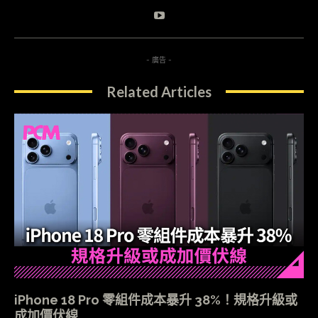
- 廣告 -
Related Articles
iPhone 18 Pro 零組件成本暴升 38%！規格升級或
成加價伏線