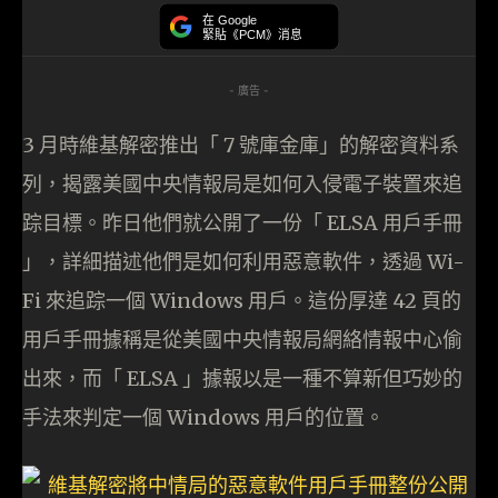
在 Google
緊貼《PCM》消息
- 廣告 -
3 月時維基解密推出「 7 號庫金庫」的解密資料系
列，揭露美國中央情報局是如何入侵電子裝置來追
踪目標。昨日他們就公開了一份「 ELSA 用戶手冊
」，詳細描述他們是如何利用惡意軟件，透過 Wi-
Fi 來追踪一個 Windows 用戶。這份厚達 42 頁的
用戶手冊據稱是從美國中央情報局網絡情報中心偷
出來，而「 ELSA 」據報以是一種不算新但巧妙的
手法來判定一個 Windows 用戶的位置。