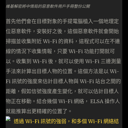
維基解密將中情局的惡意軟件用戶手冊整份公開
首先他們會在目標對象的手提電腦植入一個地理定
位惡意軟件，安裝好之後，這個惡意軟件就會開始
掃描並收集附近 Wi-Fi 的資料，這程式可以在不連
線的情況下收集情報，只要 Wi-Fi 功能打開就可
以。收集到 Wi-Fi 後，就可以使用 Wi-Fi 三邊測量
手法來計算出目標人物的位置。這個方法是以 Wi-
Fi 訊號的強度來估計目標人物與 Wi-Fi 站台之間的
距離，假如信號強度產生變化，就可以估計目標人
物正在移動。結合幾個 Wi-Fi 網絡， ELSA 操作人
就能推算出更精確的位置了。