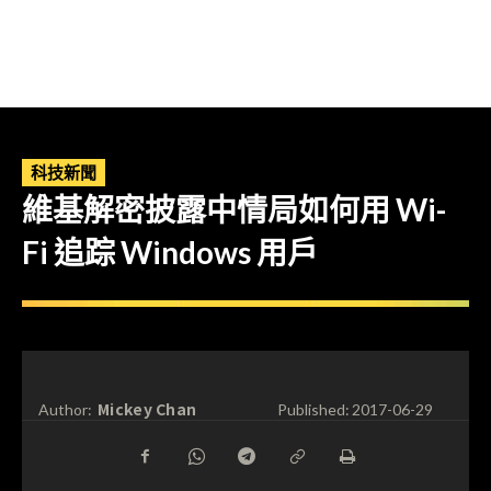
科技新聞
維基解密披露中情局如何用 Wi-
Fi 追踪 Windows 用戶
Mickey Chan
Author:
Published:
2017-06-29