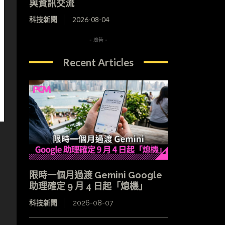
與資訊交流
科技新聞
2026-08-04
- 廣告 -
Recent Articles
限時一個月過渡 Gemini Google
助理確定 9 月 4 日起「熄機」
科技新聞
2026-08-07