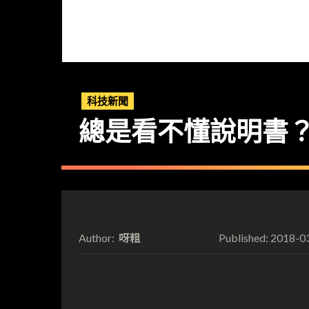
科技新聞
總是看不懂說明書？Ass
呀粗
2018-0
Author:
Published: