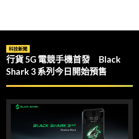
科技新聞
行貨 5G 電競手機首發 Black
Shark 3 系列今日開始預售