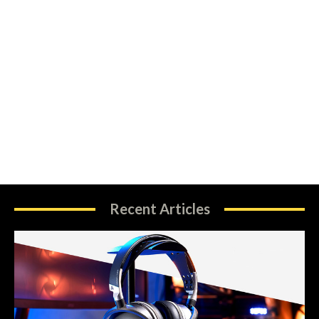
Recent Articles