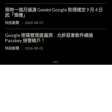
限時一個月過渡 Gemini Google 助理確定 9 月 4 日
起「熄機」
科技新聞
2026-08-07
Google 密碼管理器漏洞 允許惡意軟件繞過
Passkey 接管帳戶！
科技新聞
2026-08-05
- 廣告 -