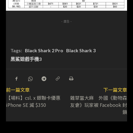
- 廣告 -
Tags:
Black Shark 2 Pro
Black Shark 3
黑鯊遊戲手機3
前一篇文章
下一篇文章
【場料】csl. x 銀聯卡優惠
雜草當大麻 外國《動物森
iPhone SE 減 $350
友會》玩家被 Facebook 封
鎖