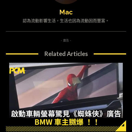
Mac
認為流動影響生活，生活也因為流動因而豐富。
- 廣告 -
Related Articles