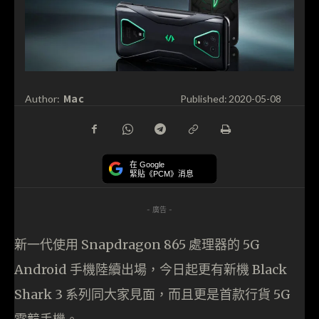
Mac
Author:
Published:
2020-05-08
在 Google
緊貼《PCM》消息
- 廣告 -
新一代使用 Snapdragon 865 處理器的 5G
Android 手機陸續出場，今日起更有新機 Black
Shark 3 系列同大家見面，而且更是首款行貨 5G