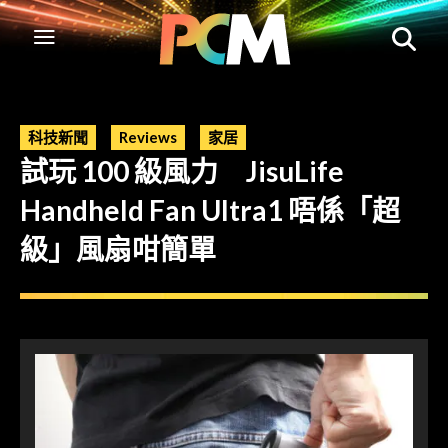
科技新聞
Reviews
家居
試玩 100 級風力 JisuLife
Handheld Fan Ultra1 唔係「超
級」風扇咁簡單