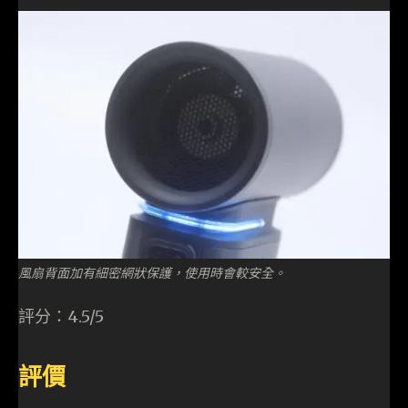
風扇背面加有細密網狀保護，使用時會較安全。
評分：4.5/5
評價