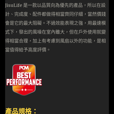
JisuLife 是一款以品質向為優先的產品，所以在設
計、完成度、配件都做得相當齊同仔細，當然價錢
會是它的最大阻礙。不過效能表現之強，用最速模
式下，發出的風噪在室內雖大，但在戶外使用就變
得相當合理，加上有考慮到風扇以外的功能，是相
當值得給予高度評價。
產品規格：