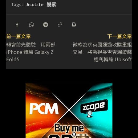
Tags:
JisuLife
幾素
前一篇文章
下一篇文章
轉會前先體驗 用兩部
微軟為求英國通過收購重組
iPhone 體驗 Galaxy Z
交易 將動視暴雪雲端遊戲
Fold5
權利轉讓 Ubisoft