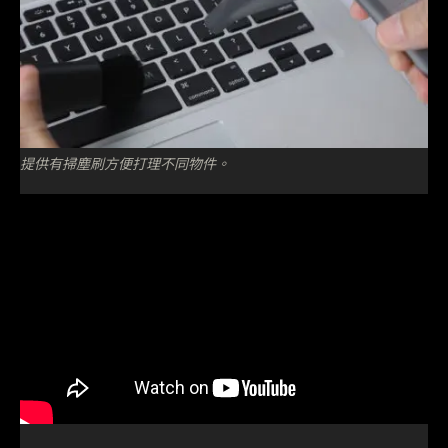
提供有掃塵刷方便打理不同物件。