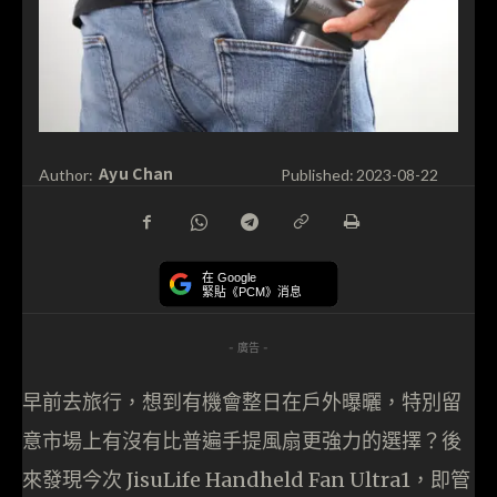
Ayu Chan
Author:
Published:
2023-08-22
在 Google
緊貼《PCM》消息
- 廣告 -
早前去旅行，想到有機會整日在戶外曝曬，特別留
意市場上有沒有比普遍手提風扇更強力的選擇？後
來發現今次 JisuLife Handheld Fan Ultra1，即管