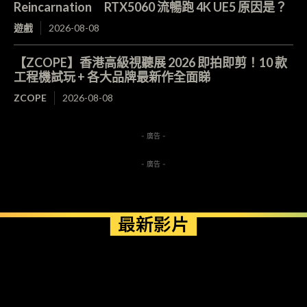
Reincarnation RTX5060 流暢跑 4K UE5 原因是？
遊戲
2026-08-08
【ZCOPE】香港高級視聽展 2026 即拍即剪！10 款
工程機試玩 + 各大品牌最新作全面睇
ZCOPE
2026-08-08
- 廣告 -
- 廣告 -
最新影片