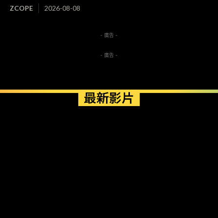
ZCOPE
2026-08-08
- 廣告 -
- 廣告 -
最新影片