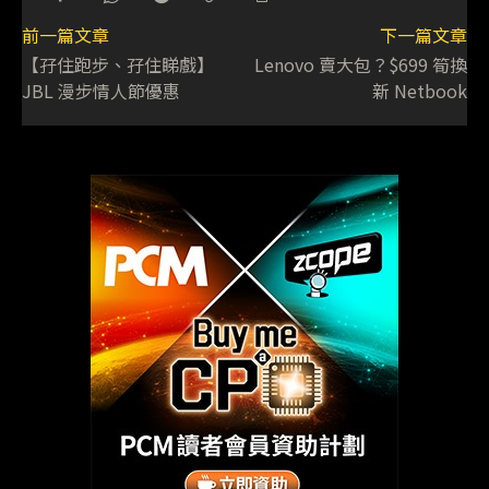
前一篇文章
下一篇文章
【孖住跑步、孖住睇戲】
Lenovo 賣大包？$699 筍換
JBL 漫步情人節優惠
新 Netbook