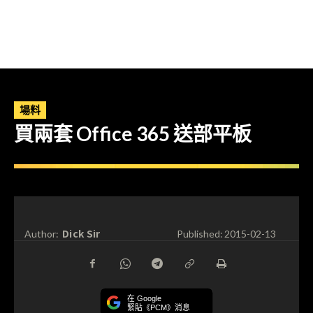
場料
買兩套 Office 365 送部平板
Dick Sir
Author:
Published:
2015-02-13
在 Google
緊貼《PCM》消息