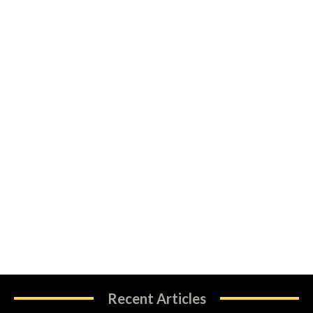
Recent Articles