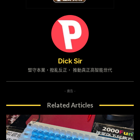
Dick Sir
堅守本業，撥亂反正， 推動真正高智能世代
- 廣告 -
Related Articles