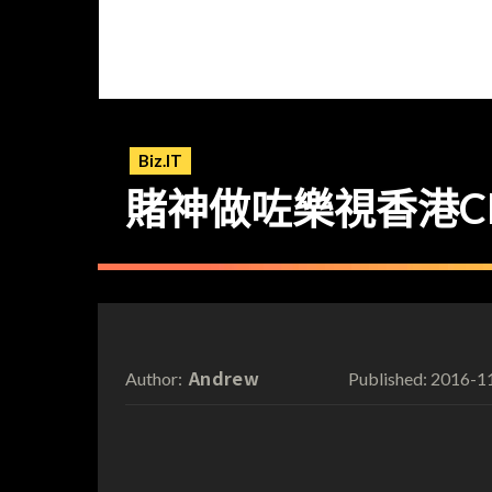
Biz.IT
賭神做咗樂視香港CEO
Andrew
2016-1
Author:
Published: