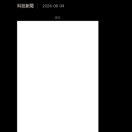
科技新聞
2026-08-04
- 廣告 -