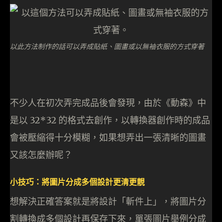
以此方法制作的話可以弄成貼紙、圖畫或以無袖衣服的方式穿著
不少人在初次弄完成品後會發現，由於《動森》中
是以 32*32 的格式去創作，以轉換器創作時的成品
會被壓縮得十分模糊，如果想弄出一張清晰的圖畫
又該怎麼辦呢？
小技巧：將圖片分成多個設計更清更靚
想解決正確答案就是將設計「斬件上」，將圖片分
割轉換成多個設計再保存下來，單張圖片舉例分成