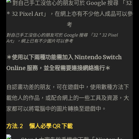
對自己手工沒信心的朋友可於 Google 搜尋 「32 * 32 Pixel
Art」，網上已有不少圖片可以參考
＊使用以下兩種功能需加入 Nintendo Switch
Online 服務，並全程需要連接網絡進行＊
自認畫功差的朋友，可在遊戲中，使用數種方法下
載他人的作品，或配合網上的一些工具及資源，大
家都可以將電腦中的圖片轉換至遊戲中。
方法. 2 懶人必學 QR 下載