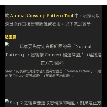
於
Animal Crossing Pattern Tool
中，玩家可以
滑鼠操作直接繪畫圖像或衣服，以下就是教學：
貼圖篇：
Step.1 玩家要先肯定旁邊紅圈的位置是「 Normal Pattern 」，然
後按 Convert 鍵選擇圖片（建議是正方形圖片）