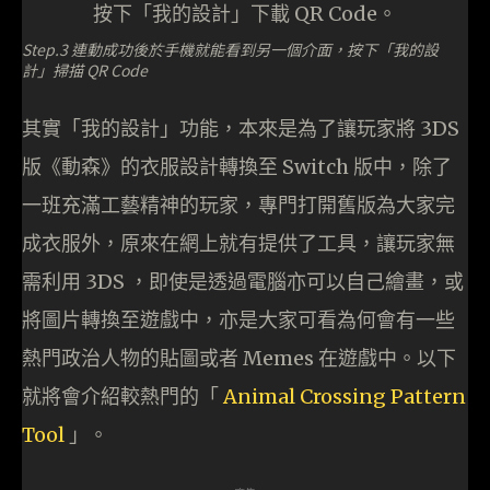
Step.3 連動成功後於手機就能看到另一個介面，按下「我的設
計」掃描 QR Code
其實「我的設計」功能，本來是為了讓玩家將 3DS
版《動森》的衣服設計轉換至 Switch 版中，除了
一班充滿工藝精神的玩家，專門打開舊版為大家完
成衣服外，原來在網上就有提供了工具，讓玩家無
需利用 3DS ，即使是透過電腦亦可以自己繪畫，或
將圖片轉換至遊戲中，亦是大家可看為何會有一些
熱門政治人物的貼圖或者 Memes 在遊戲中。以下
就將會介紹較熱門的「
Animal Crossing Pattern
Tool
」。