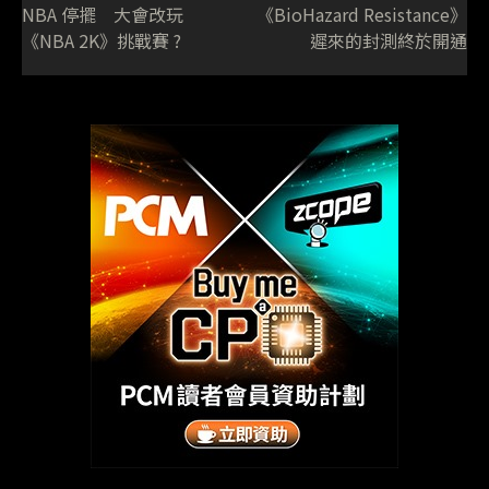
NBA 停擺 大會改玩
《BioHazard Resistance》
《NBA 2K》挑戰賽 ?
遲來的封測終於開通