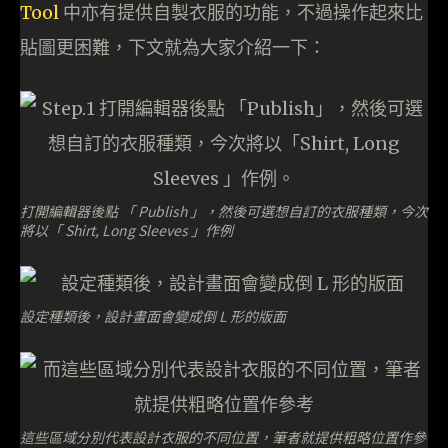
Tool
中亦有提供自製衣服的功能，不過操作起來比
貼圖更困難，下文就為大家介紹一下：
打開編輯器後點 「 Publish 」，然後可選想自訂的衣服種類，今次
將以「 Shirt, Long Sleeves 」作例
設定種類後，設計畫面會變成倒 L 形的版面
這些區域分別代表設計衣服的不同位置，筆者就提供粗略位置作參