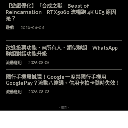
【遊戲優化】「合成之獸」Beast of
Reincarnation RTX5060 流暢跑 4K UE5 原因
是？
遊戲
2026-08-08
改進投票功能．@所有人．類似群組 WhatsApp
群組對話功能升級
流動應用
2026-08-05
國行手機震撼彈！Google 一度禁國行手機用
Google Pay？流動八達通、信用卡拍卡隨時失效！
流動應用
2026-08-03
- 廣告 -