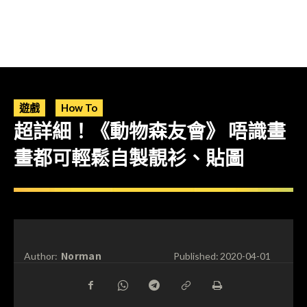
遊戲
How To
超詳細！《動物森友會》 唔識畫
畫都可輕鬆自製靚衫、貼圖
Norman
Author:
Published:
2020-04-01