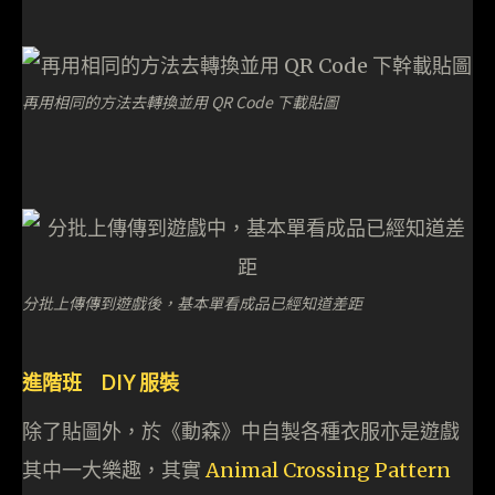
再用相同的方法去轉換並用 QR Code 下載貼圖
分批上傳傳到遊戲後，基本單看成品已經知道差距
進階班 DIY 服裝
除了貼圖外，於《動森》中自製各種衣服亦是遊戲
其中一大樂趣，其實
Animal Crossing Pattern