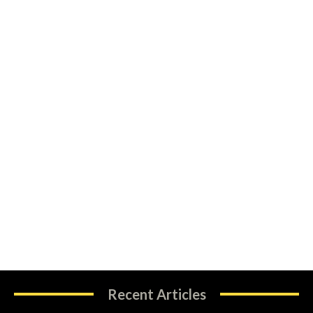
Recent Articles