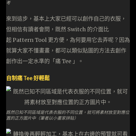
考
來到這步，基本上大家已經可以創作自己的衣服，
但相信有讀者會問，既然 Switch 的介面比
起 Pattern Tool 更方便，為何要用它去弄呢？因為
就算大家不懂畫畫，都可以類似貼圖的方法去創作
創作出一定水準的「痛 Tee 」。
自制痛 Tee 好輕鬆
既然已知不同區域是代表衣服的不同位置，就可將素材放至對應位
置的正方圖片中（筆者以小畫家拼貼）