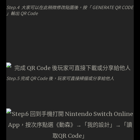
Step.4 大家可以在此稍微修改貼圖後，按「 GENERATE QR CODE
」輸出 QR Code
Step.5 完成 QR Code 後，玩家可直接掃描或分享給他人