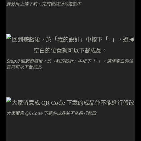
要分批上傳下載，完成後就回到遊戲中
Step.8 回到遊戲後，於「我的設計」中按下「+」，選擇空白的位
置就可以下載成品
大家留意 QR Code 下載的成品並不能進行修改