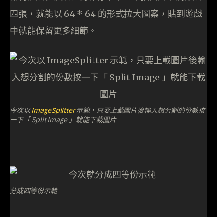
四張，就能以 64 * 64 的形式拉大圖案，貼到遊戲
中就能保留更多細節。
今次以
ImageSplitter
示範，只要上載圖片後輸入想分割的份數按
一下「 Split Image 」就能下載圖片
分成四等份示範