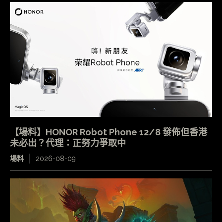
【場料】HONOR Robot Phone 12/8 發佈但香港
未必出？代理：正努力爭取中
場料
2026-08-09