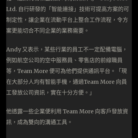
Ltd. 自行研發的「智能連接」技術可提高方案的可
制定性，讓企業在流動平台上整合工作流程，令方
案更能切合不同企業的業務需要。
Andy 又表示，某些行業的員工不一定配備電腦，
例如航空公司的空中服務員、零售店的前線職員
等，Team More 便可為他們提供通訊平台。「現
在大部分人均有智能手機，通過Team More 向員
工發放公司資訊，實在十分方便。」
他透露一些企業便利用 Team More 向客戶發放資
訊，成為雙向的溝通工具。