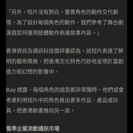
「另外，短片沒有對白，要靠角色的動作交代劇
情。為了設計每個角色的動作，我們參考了舞台劇
演員如何運用肢體動作表達故事內容。」
香港資訊及通訊科技獎評審認為，該短片表達了鮮
明的藝術風格，把香港文化特色巧妙地呈現於富創
造力和幻想的影像中。
Ray 透露，每個角色的造型都非常獨特，他們或會
考慮利用短片中的角色推出更多作品、產品或玩
具，把香港動畫推向另一高。
看準企業流動通訊市場