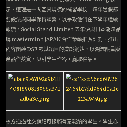
示，遵理是一間甚具規模的補習學校，每年暑假都
要設法與同學保持聯繫，以爭取他們在下學年繼續
報讀。Social Stand Limited 去年便與日本潮流品
牌 mastermind JAPAN 合作策動推廣計劃，推出
內容圍繞 DSE 考試題目的遊戲網站，以潮流限量版
產品作獎賞，吸引學生作答，贏取禮品。
校方通過社交網絡可接觸有意報讀的學生。學生亦