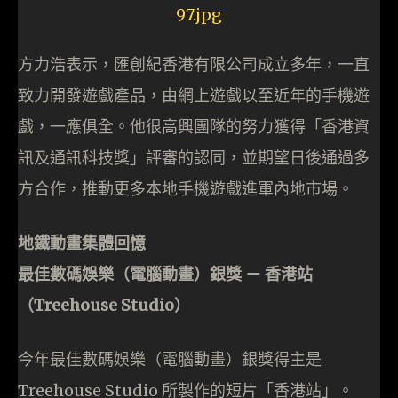
方力浩表示，匯創紀香港有限公司成立多年，一直
致力開發遊戲產品，由網上遊戲以至近年的手機遊
戲，一應俱全。他很高興團隊的努力獲得「香港資
訊及通訊科技獎」評審的認同，並期望日後通過多
方合作，推動更多本地手機遊戲進軍內地市場。
地鐵動畫集體回
憶
最佳數碼娛樂（電腦動畫）銀獎
－
香港站
（
Treehouse Studio
）
今年最佳數碼娛樂（電腦動畫）銀獎得主是
Treehouse Studio 所製作的短片「香港站」。