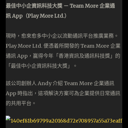
最佳中小企資訊科技大獎
－
Team More
企業通
訊
App
（
Play More Ltd.
）
現時，愈來愈多中小企以流動通訊平台推廣業務。
Play More Ltd. 便憑着所開發的 Team More 企業
通訊 App，贏得今年「香港資訊及通訊科技獎」的
「最佳中小企資訊科技大獎」。
該公司創辦人 Andy 介紹 Team More 企業通訊
App 時指出，這項解決方案可為企業提供日常通訊
的共用平台。