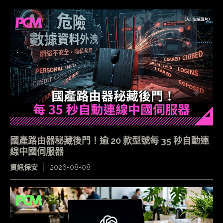
國產路由器秘藏後門！逾 20 款型號每 35 秒自動連
線中國伺服器
資訊保安
2026-08-08