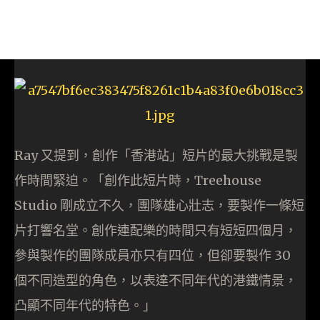
Ray 又提到，創作「香港站」短片的最大挑戰是製
作時間緊迫。「創作此短片時，Treehouse
Studio 剛成立不久，團隊雄心壯志，要製作一條短
片打響名堂。創作連配樂的時間只有短短四個月，
參與製作的團隊成員亦只有四位，但卻要製作 30
個不同造型的角色，以表達不同年代的港鐵情景，
凸顯不同年代的特色。」