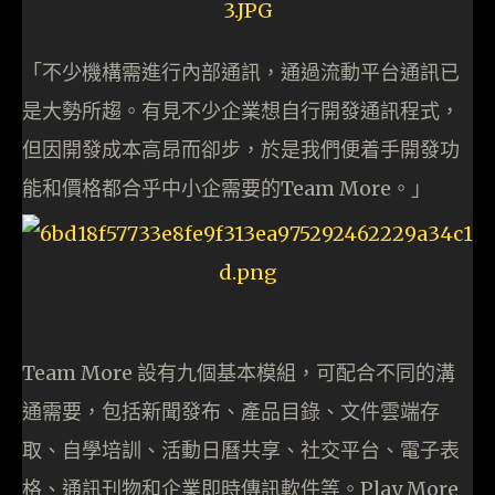
「不少機構需進行內部通訊，通過流動平台通訊已
是大勢所趨。有見不少企業想自行開發通訊程式，
但因開發成本高昂而卻步，於是我們便着手開發功
能和價格都合乎中小企需要的Team More。」
Team More 設有九個基本模組，可配合不同的溝
通需要，包括新聞發布、產品目錄、文件雲端存
取、自學培訓、活動日曆共享、社交平台、電子表
格、通訊刊物和企業即時傳訊軟件等。Play More