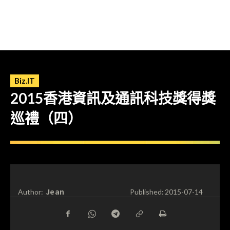
Biz.IT
2015香港資訊及通訊科技獎得獎
巡禮（四）
Jean
Author:
Published:
2015-07-14