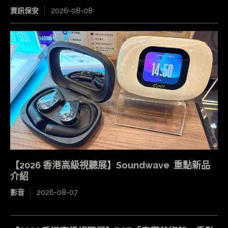
資訊保安
2026-08-08
【2026 香港高級視聽展】Soundwave 重點新品
介紹
影音
2026-08-07