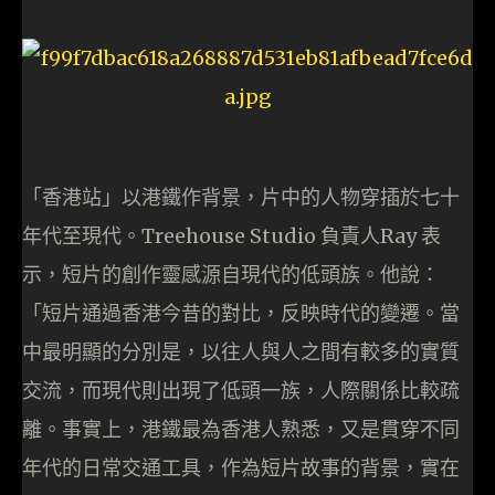
「香港站」以港鐵作背景，片中的人物穿插於七十
年代至現代。Treehouse Studio 負責人Ray 表
示，短片的創作靈感源自現代的低頭族。他說：
「短片通過香港今昔的對比，反映時代的變遷。當
中最明顯的分別是，以往人與人之間有較多的實質
交流，而現代則出現了低頭一族，人際關係比較疏
離。事實上，港鐵最為香港人熟悉，又是貫穿不同
年代的日常交通工具，作為短片故事的背景，實在