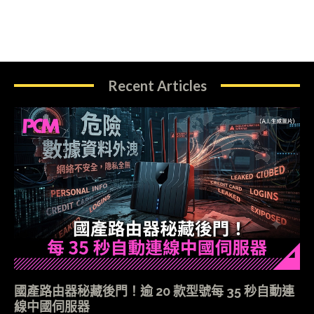
Recent Articles
國產路由器秘藏後門！逾 20 款型號每 35 秒自動連
線中國伺服器