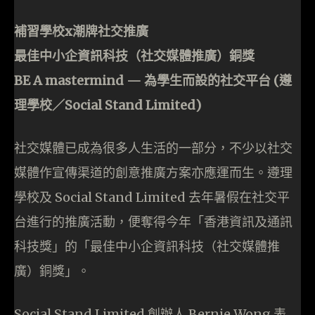
補習學校
x
潮牌社交推
廣
最佳中小企資訊科技（社交媒體推廣）銅獎
BE A mastermind —
為學生而設的社交平台
(遵
理學校／
Social Stand Limited)
社交媒體已成為很多人生活的一部分，不少以社交
媒體作宣傳渠道的創意推廣方案亦應運而生。遵理
學校及 Social Stand Limited 去年暑假在社交平
台進行的推廣活動，便奪得今年「香港資訊及通訊
科技獎」的「最佳中小企資訊科技（社交媒體推
廣）銅獎」。
Social Stand Limited 創辦人 Bernie Wong 表