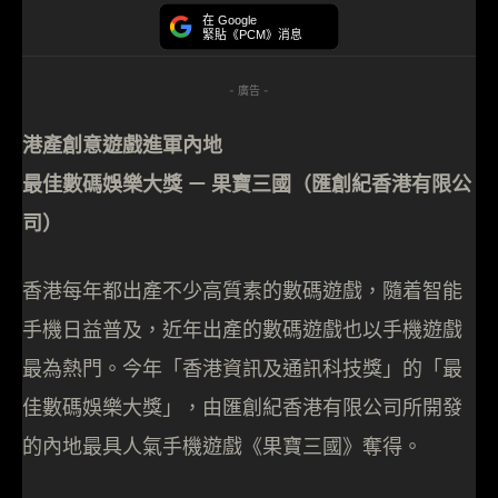
在 Google
緊貼《PCM》消息
- 廣告 -
港產創意遊戲進軍內地
最佳數碼娛樂大獎
－
果寶三國（匯創紀香港有限公
司）
香港每年都出產不少高質素的數碼遊戲，隨着智能
手機日益普及，近年出產的數碼遊戲也以手機遊戲
最為熱門。今年「香港資訊及通訊科技獎」的「最
佳數碼娛樂大獎」，由匯創紀香港有限公司所開發
的內地最具人氣手機遊戲《果寶三國》奪得。