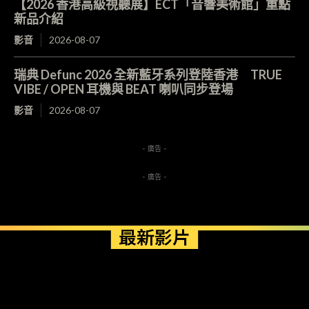
【2026 香港高級視聽展】ECT「音響美術館」重點
新品介紹
影音
2026-08-07
瑞典 Defunc 2026 全新藍牙系列登陸香港 TRUE
VIBE / OPEN 耳機與 BEAT 喇叭同步登場
影音
2026-08-07
- 廣告 -
- 廣告 -
最新影片