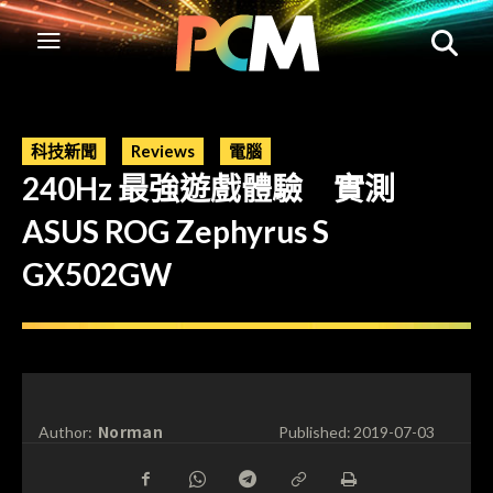
科技新聞
Reviews
電腦
240Hz 最強遊戲體驗 實測
ASUS ROG Zephyrus S
GX502GW
Norman
Author:
Published:
2019-07-03