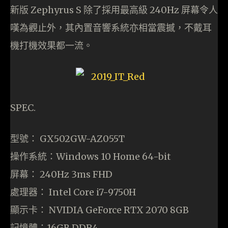
新版 Zephyrus S 除了採用最高級 240Hz 屏幕令人
嘆為觀止外，其內置音響系統亦相當震撼，不戴耳
機打機效果都一流。
SPEC.
型號： GX502GW-AZ055T
操作系統：Windows 10 Home 64-bit
屏幕： 240Hz 3ms FHD
處理器： Intel Core i7-9750H
顯示卡： NVIDIA GeForce RTX 2070 8GB
記憶體：16GB DDR4