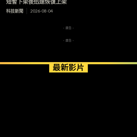
短暫下架後迅速恢復上架
科技新聞
2026-08-04
- 廣告 -
- 廣告 -
最新影片