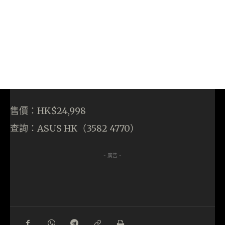
售價：HK$24,998
查詢：ASUS HK（3582 4770）
- 廣告 -