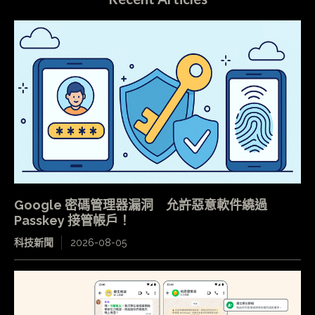
Google 密碼管理器漏洞 允許惡意軟件繞過
Passkey 接管帳戶！
科技新聞
2026-08-05