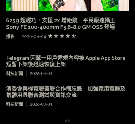
625g 超輕巧．支援 2x 增距鏡 平民級遠攝王
Sony FE 100-400mm F5.6-8.0 GM OSS 登場
攝影
2026-08-04
Telegram 因單一用戶違規內容被 Apple App Store
短暫下架後迅速恢復上架
科技新聞
2026-08-04
消委會與機電署簽署合作備忘錄 加強家用電器及
氣體用具聯合測試與資訊交流
科技新聞
2026-08-04
- 廣告 -