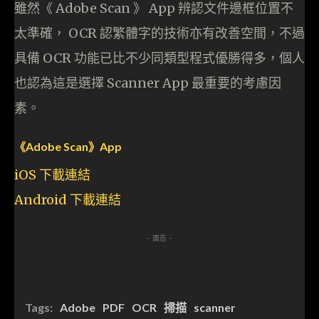
雖然《 Adobe Scan 》 App 辨認文件邊框位置不
太準確， OCR 認繁體字的技術亦有改善空間，不過
具備 OCR 功能已比不少同類型程式優勝得多，個人
也認為這是選擇 Scanner App 最重要的考慮因
素。
《Adobe Scan》App
iOS 下載連結
Android 下載連結
- 廣告 -
Tags:
Adobe
PDF
OCR
掃描
scanner