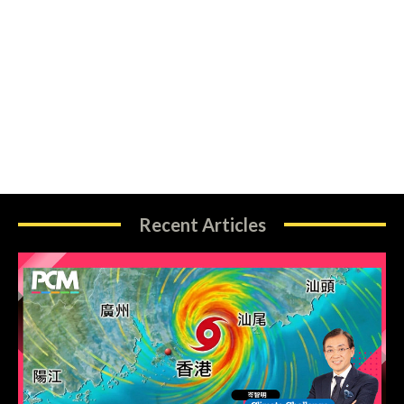
Recent Articles