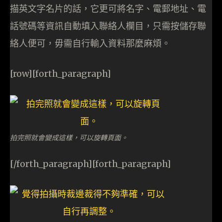
描英文字名片的話，它更可將名字、電郵地址、電
話號碼等資訊自動填入聯絡人欄目，只需按儲存聯
絡人便可，毋需自行輸入資料那麼麻煩。
[row][forth_paragraph]
拍完照就會變成這樣，可以旋轉頁面。
[/forth_paragraph][forth_paragraph]