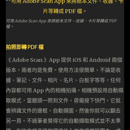
可用 Adobe Scan App 來將紙本文件、收據、卡片等轉成 PDF
檔。
拍照即轉 PDF 檔
《 Adobe Scan 》App 提供 iOS 和 Android 兩個
版本，兩者均是免費。使用方法很簡單，不論是收
據、筆記、文件、相片、名片、白板字等等，任何
內容都可用 App 內的相機拍攝。相機預設用自動擷
取模式，當鏡頭一照到文件，毋需按下快門，它就
會辨識文件的邊框，自動擷圖，然後你就可以翻去
另一頁。不過筆者覺得它的自動擷取模式並不太準