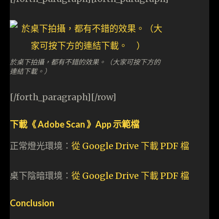
於桌下拍攝，都有不錯的效果。（大家可按下方的
連結下載。）
[/forth_paragraph][/row]
下載《 Adobe Scan 》App 示範檔
正常燈光環境：
從 Google Drive 下載 PDF 檔
桌下陰暗環境：
從 Google Drive 下載 PDF 檔
Conclusion