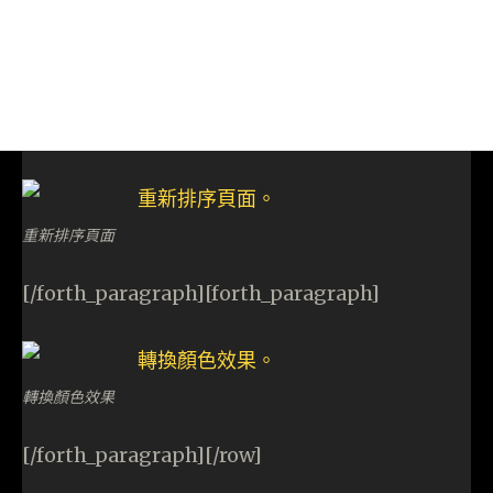
重新排序頁面
[/forth_paragraph][forth_paragraph]
轉換顏色效果
[/forth_paragraph][/row]