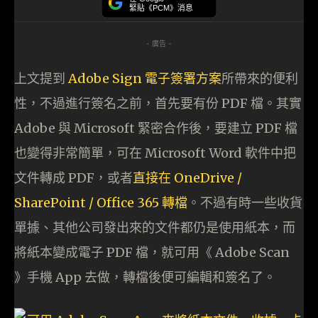
緊貼《PCM》消息
- 廣告 -
上文提到
Adobe Sign 電子簽署方案
所帶來的便利
性，不過進行簽名之前，首先要有份 PDF 檔。其實
Adobe 與 Microsoft 緊密合作後，要建立 PDF 檔
也變得非常簡單，可在 Microsoft Word 軟件中把
文件轉成 PDF，或者
直接在 OneDrive /
SharePoint / Office 365 轉檔
。不過有時一些收貨
單據、其他公司發出來的文件都仍是使用紙本，而
將紙本變成電子 PDF 檔，就可用《 Adobe Scan
》手機 App 去做，轉檔後便可編輯和簽名了。