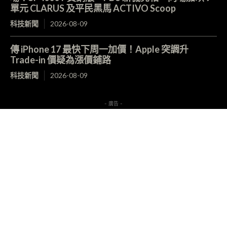
單元 CLARUS 及平民黑馬 ACTIVO Scoop
科技新聞
2026-08-09
傳 iPhone 17 最快下周一加價！Apple 突調升
Trade-in 價疑為漲價鋪路
科技新聞
2026-08-09
- 廣告 -