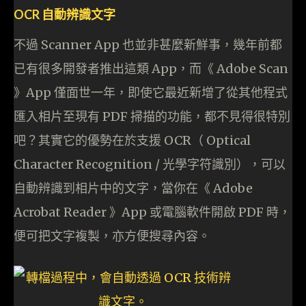
OCR 自動辨識文字
不過 Scanner App 也並非甚麼新鮮事，幾年前都
已有很多開發者推出這類 App，而《 Adobe Scan
》App 僅面世一年，即使它最近新增了從其他程式
匯入相片至現有 PDF 掃描的功能，都不見得很特別
吧？其實它的優勢在於支援 OCR（ Optical
Character Recognition / 光學字符識別），可以
自動辨識到相片中的文字，當你在《 Adobe
Acrobat Reader 》App 或電腦軟件開啟 PDF 時，
便可把文字複製，亦方便搜尋內容。