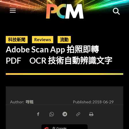
科技新聞
Reviews
流動
Adobe Scan App 拍照即轉
PDF OCR 技術自動辨識文字
呀粗
Author:
Published:
2018-06-29
在 Google