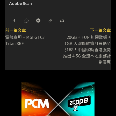
Adobe Scan
前一篇文章
下一篇文章
電競泰坦 – MSI GT63
20GB + FUP 無限數據 +
Titan 8RF
1GB 大灣區數據月費低至
$168！中國移動香港強勢
推出 4.5G 全速本地服務計
劃優惠