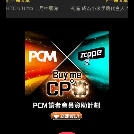
前一篇文章
下一篇文章
HTC U Ultra 二月中襲港
初音 成為小米手機代言人 ?