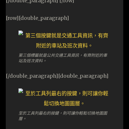
[/double_paragraph] [/row]
[row][double_paragraph]
第三個標籤就是公共交通工具資訊，有齊附近的車
站及班次資料。
[/double_paragraph][double_paragraph]
至於工具列最右的按鍵，則可讓你輕鬆切換地圖圖
層。