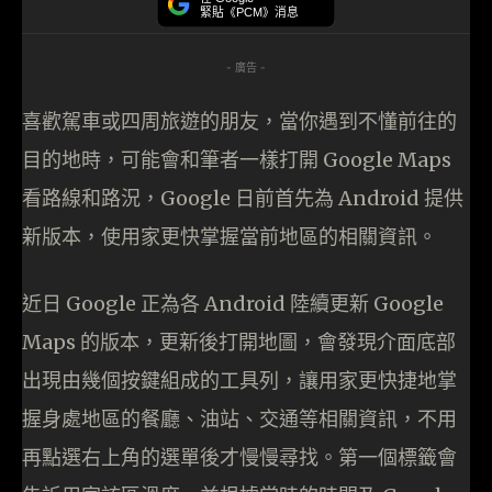
緊貼《PCM》消息
- 廣告 -
喜歡駕車或四周旅遊的朋友，當你遇到不懂前往的
目的地時，可能會和筆者一樣打開 Google Maps
看路線和路況，Google 日前首先為 Android 提供
新版本，使用家更快掌握當前地區的相關資訊。
近日 Google 正為各 Android 陸續更新 Google
Maps 的版本，更新後打開地圖，會發現介面底部
出現由幾個按鍵組成的工具列，讓用家更快捷地掌
握身處地區的餐廳、油站、交通等相關資訊，不用
再點選右上角的選單後才慢慢尋找。第一個標籤會