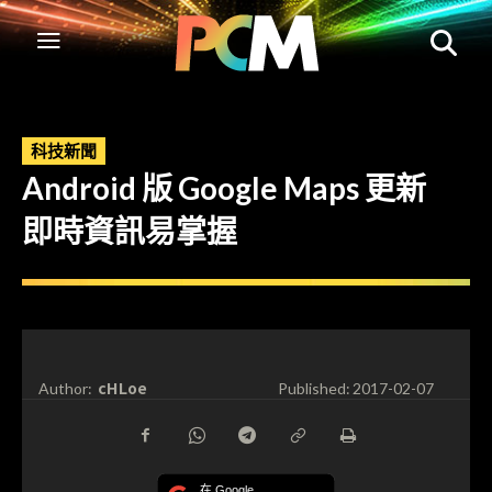
科技新聞
Android 版 Google Maps 更新
即時資訊易掌握
cHLoe
Author:
Published:
2017-02-07
在 Google