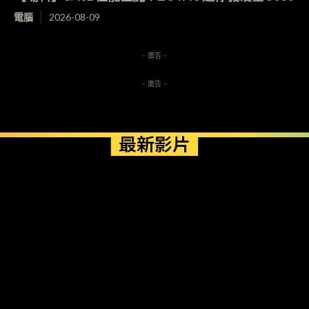
電腦
2026-08-09
- 廣告 -
- 廣告 -
最新影片