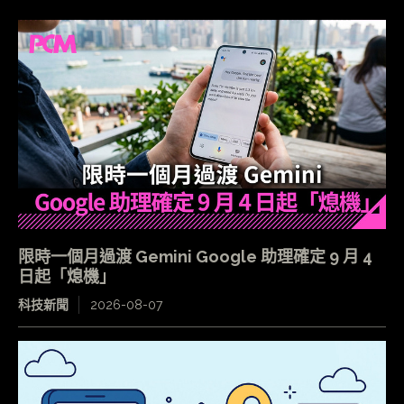
限時一個月過渡 Gemini Google 助理確定 9 月 4
日起「熄機」
科技新聞
2026-08-07