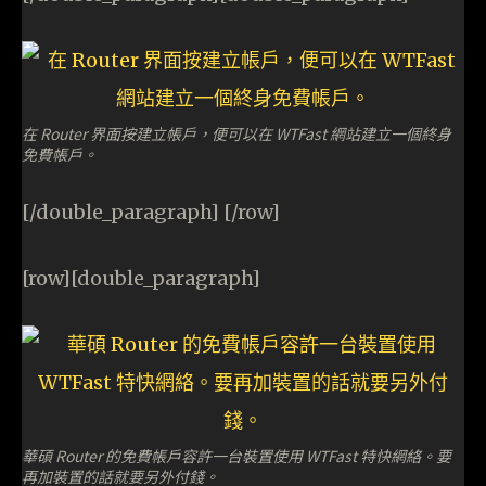
在 Router 界面按建立帳戶，便可以在 WTFast 網站建立一個終身
免費帳戶。
[/double_paragraph] [/row]
[row][double_paragraph]
華碩 Router 的免費帳戶容許一台裝置使用 WTFast 特快網絡。要
再加裝置的話就要另外付錢。