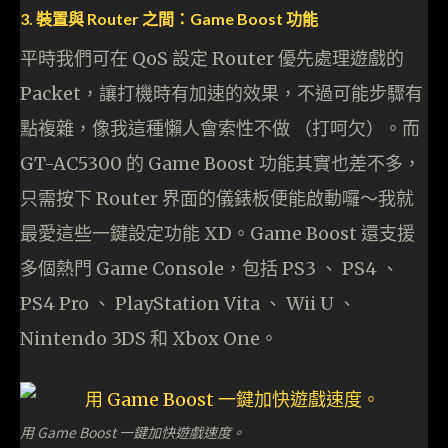
3. 裝置與 Router 之間：Game Boost 功能
平時我們可在 QoS 設定 Router 優先處理遊戲的
Packet，讓打機時有加速的效果，不過可能步驟有
點複雜，像我這種懶人會索性不做 （打呵欠）。而
GT-AC5300 的 Game Boost 功能其實也差不多，
只需按下 Router 界面的儀錶板便能啟動囉～我就
最愛這些一鍵設定功能 XD。Game Boost 還支援
多個熱門 Game Console，包括 PS3 、 PS4 、
PS4 Pro 、 PlayStation Vita 、 Wii U 、
Nintendo 3DS 和 Xbox One。
用 Game Boost 一鍵加快遊戲速度。