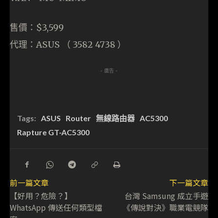
售價：$3,599
代理：ASUS （ 3582 4738 ）
- 廣告 -
Tags:
ASUS
Router
無線路由器
AC5300
Rapture GT-AC5300
前一篇文章
下一篇文章
【好用？危險？】
台灣 Samsung 成立手遊
WhatsApp 傳送任何類型檔
《傳說對決》職業電競隊