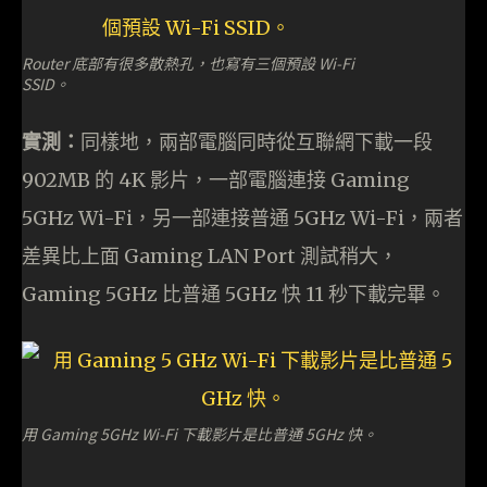
Router 底部有很多散熱孔，也寫有三個預設 Wi-Fi
SSID。
實測：
同樣地，兩部電腦同時從互聯網下載一段
902MB 的 4K 影片，一部電腦連接 Gaming
5GHz Wi-Fi，另一部連接普通 5GHz Wi-Fi，兩者
差異比上面 Gaming LAN Port 測試稍大，
Gaming 5GHz 比普通 5GHz 快 11 秒下載完畢。
用 Gaming 5GHz Wi-Fi 下載影片是比普通 5GHz 快。