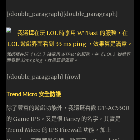
[/double_paragraph][double_paragraph]
我選擇在玩《 LOL 》時享用 WTFast 的服務，在《 LOL 》遊戲界
面看到 33ms ping ，效果算是滿意。
[/double_paragraph] [/row]
Trend Micro 安全防護
除了豐富的遊戲功能外，我還挺喜歡 GT-AC5300
的 Game IPS。又是很 Fancy 的名字，其實是
Trend Micro 的 IPS Firewall 功能，加上