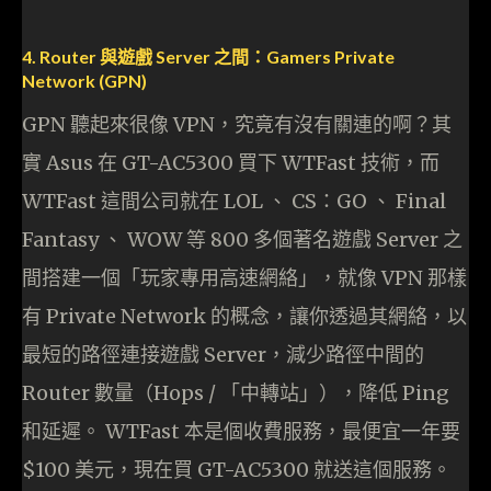
4. Router 與遊戲 Server 之間：Gamers Private
Network (GPN)
GPN 聽起來很像 VPN，究竟有沒有關連的啊？其
實 Asus 在 GT-AC5300 買下 WTFast 技術，而
WTFast 這間公司就在 LOL 、 CS：GO 、 Final
Fantasy 、 WOW 等 800 多個著名遊戲 Server 之
間搭建一個「玩家專用高速網絡」，就像 VPN 那樣
有 Private Network 的概念，讓你透過其網絡，以
最短的路徑連接遊戲 Server，減少路徑中間的
Router 數量（Hops / 「中轉站」），降低 Ping
和延遲。 WTFast 本是個收費服務，最便宜一年要
$100 美元，現在買 GT-AC5300 就送這個服務。