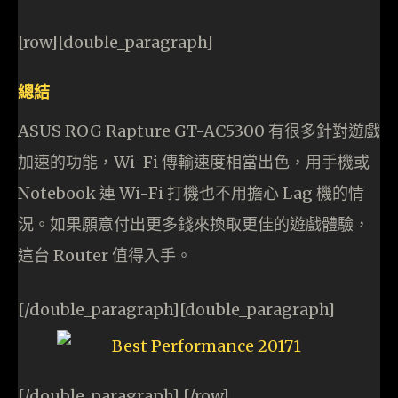
[row][double_paragraph]
總結
ASUS ROG Rapture GT-AC5300 有很多針對遊戲
加速的功能，Wi-Fi 傳輸速度相當出色，用手機或
Notebook 連 Wi-Fi 打機也不用擔心 Lag 機的情
況。如果願意付出更多錢來換取更佳的遊戲體驗，
這台 Router 值得入手。
[/double_paragraph][double_paragraph]
[/double_paragraph] [/row]