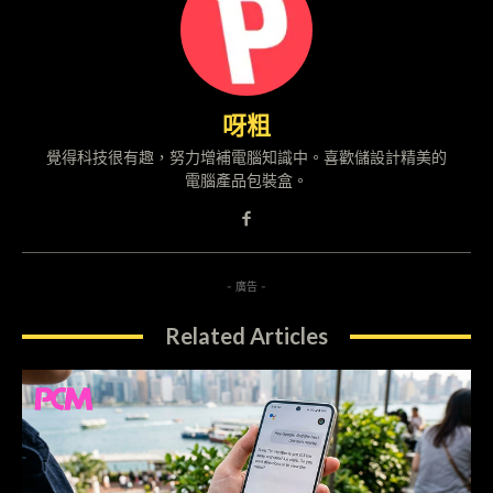
呀粗
覺得科技很有趣，努力增補電腦知識中。喜歡儲設計精美的
電腦產品包裝盒。
- 廣告 -
Related Articles