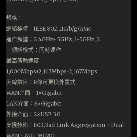
規格：
網絡標準：IEEE 802.11a/b/g/n/ac
運作頻譜：2.4GHz+ 5GHz_1+5GHz_2
三頻譜模式：同時運作
最高傳輸速度：
1,000Mbps+2,167Mbps+2,167Mbps
天線數目：8條可更換外置式
WAN介面：1×Gigabit
LAN介面：8×Gigabit
外接介面：2×USB 3.0
支援技術：802.3ad Link Aggregation、Dual
WAN、MU-MIMO