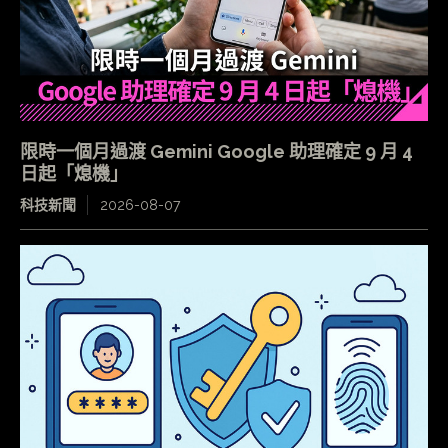
限時一個月過渡 Gemini Google 助理確定 9 月 4
日起「熄機」
科技新聞
2026-08-07