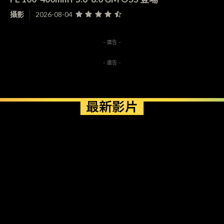
攝影
2026-08-04
- 廣告 -
- 廣告 -
最新影片