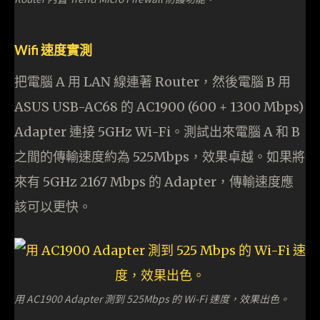
Wifi
速度實測
把電腦 A 用 LAN 線連著 Router，然後電腦 B 用
ASUS USB-AC68 的 AC1900 (600 + 1300 Mbps)
Adapter 連接 5GHz Wi-Fi。測試出來電腦 A 和 B
之間的傳輸速度約為 525Mbps，效果卓越。如果將
來有 5GHz 2167 Mbps 的 Adapter，傳輸速度應
該可以更快。
用 AC1900 Adapter 測到 525Mbps 的 Wi-Fi 速度，效果出色。