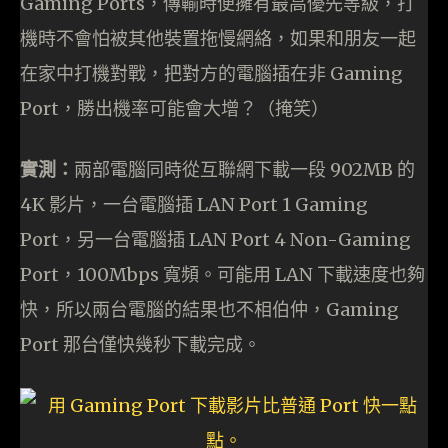
Gaming Ports，傳輸時便擁有最高優先等級，打
機時不會怕被其他裝置拖慢網絡，如果和朋友一起
在家中打機對戰，把對方的電腦插在非 Gaming
Port，勝出機率可能會大增？（掩笑）
實測：
兩部電腦同時從互聯網下載一段 902MB 的
4K 影片，一台電腦插 LAN Port 1 Gaming
Port，另一台電腦插 LAN Port 4 Non-Gaming
Port，100Mbps 寬頻。可能用 LAN 下載速度也夠
快，所以兩台電腦的結果也不相伯仲，Gaming
Port 那台僅快幾秒下載完成。