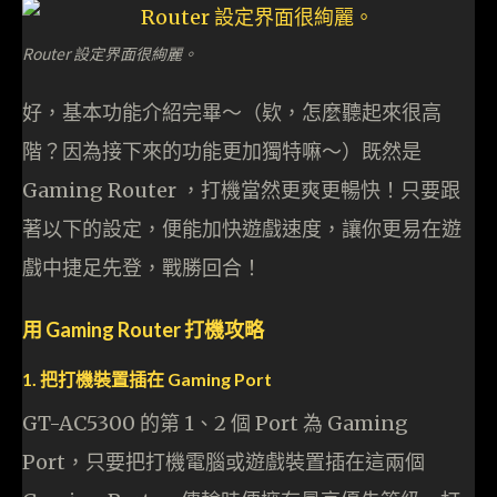
Router 設定界面很絢麗。
好，基本功能介紹完畢～（欵，怎麼聽起來很高
階？因為接下來的功能更加獨特嘛～）既然是
Gaming Router ，打機當然更爽更暢快！只要跟
著以下的設定，便能加快遊戲速度，讓你更易在遊
戲中捷足先登，戰勝回合！
用 Gaming Router 打機攻略
1. 把打機裝置插在 Gaming Port
GT-AC5300 的第 1、2 個 Port 為 Gaming
Port，只要把打機電腦或遊戲裝置插在這兩個