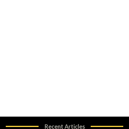
Recent Articles