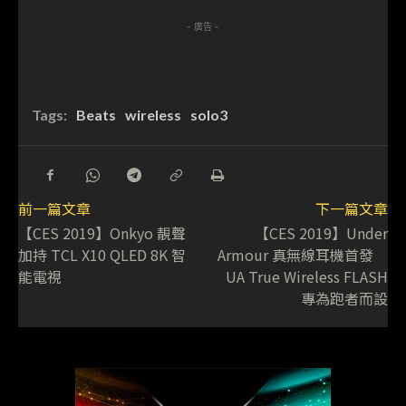
- 廣告 -
Tags:
Beats
wireless
solo3
前一篇文章
下一篇文章
【CES 2019】Onkyo 靚聲
【CES 2019】Under
加持 TCL X10 QLED 8K 智
Armour 真無線耳機首發
能電視
UA True Wireless FLASH
專為跑者而設