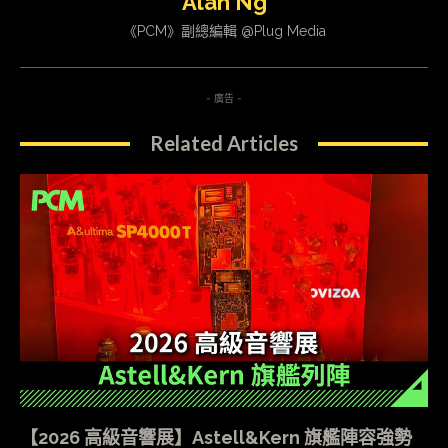
Alan Ng
《PCM》副總編輯 @Plug Media
- 廣告 -
Related Articles
【2026 高級音響展】Astell&Kern 旗艦陣容強勢