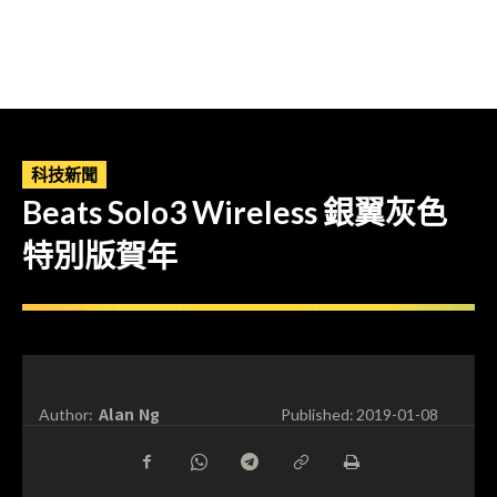
科技新聞
Beats Solo3 Wireless 銀翼灰色
特別版賀年
Alan Ng
Author:
Published:
2019-01-08