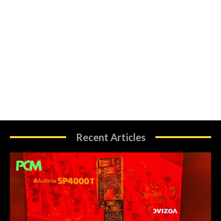
Recent Articles