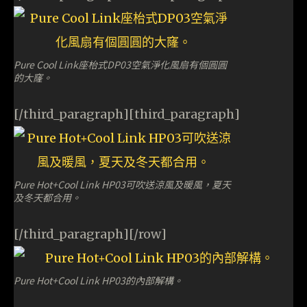
Pure Cool Link座枱式DP03空氣淨化風扇有個圓圓
的大窿。
[/third_paragraph][third_paragraph]
Pure Hot+Cool Link HP03可吹送涼風及暖風，夏天
及冬天都合用。
[/third_paragraph][/row]
Pure Hot+Cool Link HP03的內部解構。