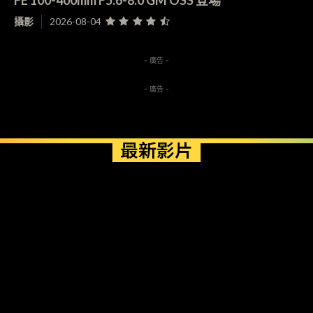
攝影
2026-08-04
- 廣告 -
- 廣告 -
最新影片