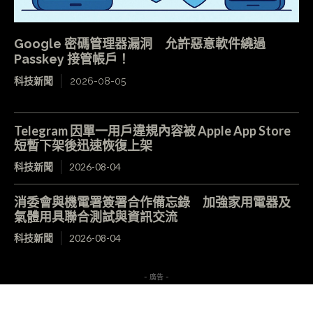
Google 密碼管理器漏洞 允許惡意軟件繞過
Passkey 接管帳戶！
科技新聞
2026-08-05
Telegram 因單一用戶違規內容被 Apple App Store
短暫下架後迅速恢復上架
科技新聞
2026-08-04
消委會與機電署簽署合作備忘錄 加強家用電器及
氣體用具聯合測試與資訊交流
科技新聞
2026-08-04
- 廣告 -