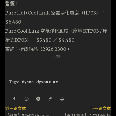
售價：
Pure Hot+Cool Link 空氣淨化風扇（HP03）：
$6,480
Pure Cool Link 空氣淨化風扇（座地式TP03 / 座
枱式DP03）：$5,480 ／ $4,480
查詢：捷成尚品（2926 2300 ）
- 廣告 -
Tags:
dyson
dyson oure
前一篇文章
下一篇文章
【教學】如何於 Google
【PCM 實測】入門 DAP 扮