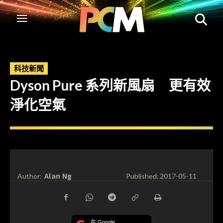
科技新聞
Dyson Pure 系列新風扇 更有效
淨化空氣
Alan Ng
Author:
Published:
2017-05-11
在 Google