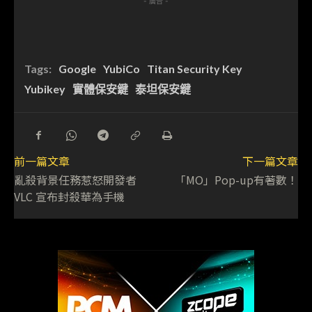
- 廣告 -
Tags:
Google
YubiCo
Titan Security Key
Yubikey
實體保安鍵
泰坦保安鍵
前一篇文章
下一篇文章
亂殺背景任務惹怒開發者
「MO」Pop-up有著數！
VLC 宣布封殺華為手機