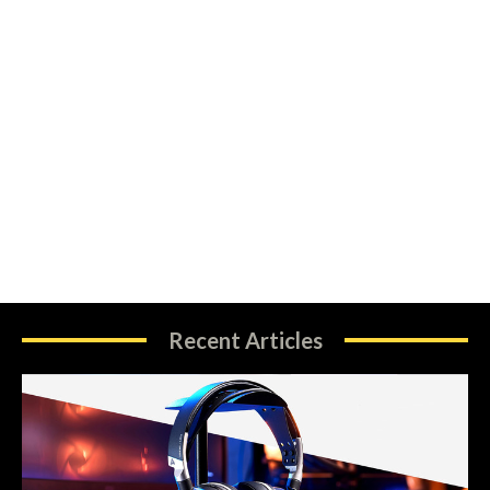
Recent Articles