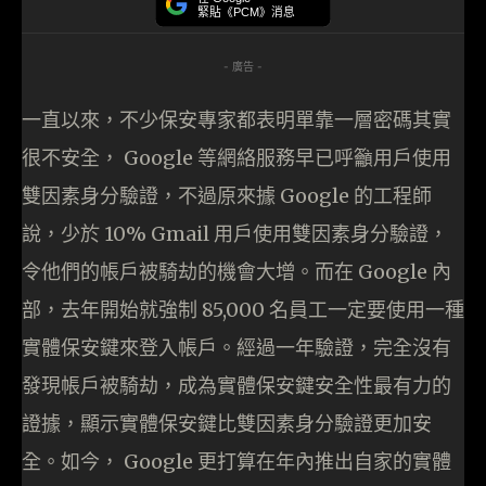
緊貼《PCM》消息
- 廣告 -
一直以來，不少保安專家都表明單靠一層密碼其實
很不安全， Google 等網絡服務早已呼籲用戶使用
雙因素身分驗證，不過原來據 Google 的工程師
說，少於 10% Gmail 用戶使用雙因素身分驗證，
令他們的帳戶被騎劫的機會大增。而在 Google 內
部，去年開始就強制 85,000 名員工一定要使用一種
實體保安鍵來登入帳戶。經過一年驗證，完全沒有
發現帳戶被騎劫，成為實體保安鍵安全性最有力的
證據，顯示實體保安鍵比雙因素身分驗證更加安
全。如今， Google 更打算在年內推出自家的實體