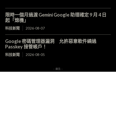
限時一個月過渡 Gemini Google 助理確定 9 月 4 日
起「熄機」
科技新聞
2026-08-07
Google 密碼管理器漏洞 允許惡意軟件繞過
Passkey 接管帳戶！
科技新聞
2026-08-05
- 廣告 -