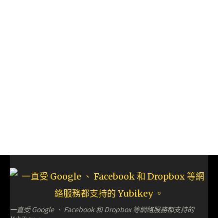
一直受 Google 、 Facebook 和 Dropbox 等網絡服務都支持的