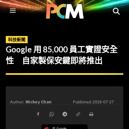
科技新聞
Google 用 85,000 員工實證安全
性 自家製保安鍵即將推出
Mickey Chan
Author:
Published:
2018-07-27
在 Google