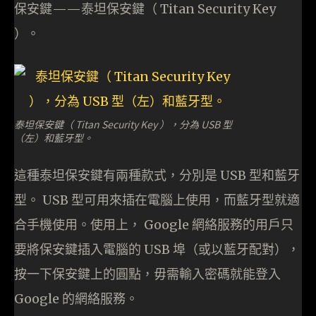
保安鍵——泰坦保安鍵（ Titan Security Key
）。
泰坦保安鍵（ Titan Security Key ），分為 USB 型
（左）和藍牙型。
這種泰坦保安鍵有兩種款式，分別是 USB 型和藍牙
型。 USB 型可用來插在電腦上使用，而藍牙型就適
合手機使用。使用上， Google 網絡服務的用戶只
要將保安鍵插入電腦的 USB 埠（或以藍牙配對），
按一下保安鍵上的圓點，毋需輸入密碼就能登入
Google 的網絡服務。