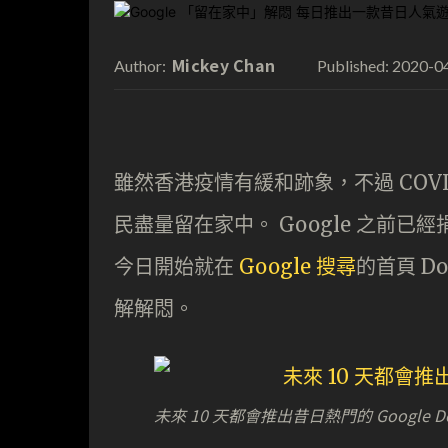
Mickey Chan
2020-0
Author:
Published:
雖然香港疫情有緩和跡象，不過 COV
民盡量留在家中。 Google 之前
今日開始就在
Google 搜尋
的首頁 D
解解悶。
未來 10 天都會推出昔日熱門的 Google Do