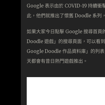
Google 表示由於 COVID-19
此，他們就推出了懷舊 Doodle 系列，
如果大家今日點擊 Google 搜尋首頁的
Doodle 遊戲」的搜尋頁面，可以
Google Doodle 作品資料庫」
天都會有昔日熱門遊戲推出。