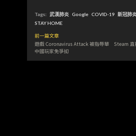
Tags:
武漢肺炎
Google
COVID-19
新冠肺
STAY HOME
前一篇文章
遊戲 Coronavirus Attack 被指辱華 Steam
中國玩家免爭抝