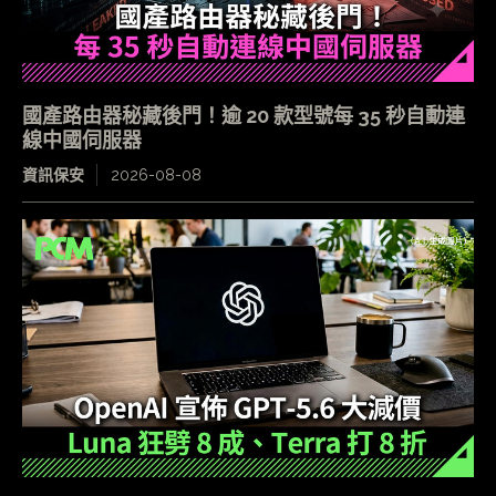
國產路由器秘藏後門！逾 20 款型號每 35 秒自動連
線中國伺服器
資訊保安
2026-08-08