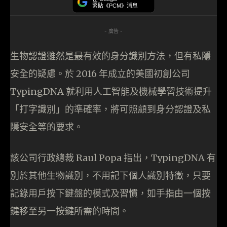
緊貼《PCM》消息
- 廣告 -
生物認證雖然是最有效的身分識別方法，但有私隱
安全的疑慮。於 2016 年成立的美國初創公司
TypingDNA 就利用人工智能及機械學習技術提升
「打字識別」的準確率，將可照顧到身分認證及私
隱安全等的要求。
該公司行政總裁 Raul Popa 指出，TypingDNA 有
別於其他生物識別，不用記下個人識別特徵，只要
記錄用戶按下鍵盤的模式及習慣，如手指由一個按
鍵移至另一按鍵所需的時間。