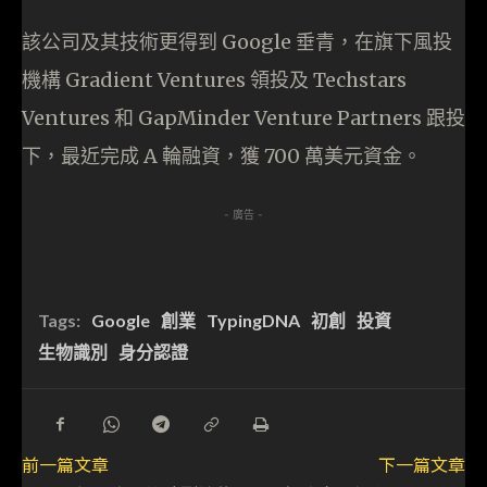
該公司及其技術更得到 Google 垂青，在旗下風投
機構 Gradient Ventures 領投及 Techstars
Ventures 和 GapMinder Venture Partners 跟投
下，最近完成 A 輪融資，獲 700 萬美元資金。
- 廣告 -
Tags:
Google
創業
TypingDNA
初創
投資
生物識別
身分認證
前一篇文章
下一篇文章