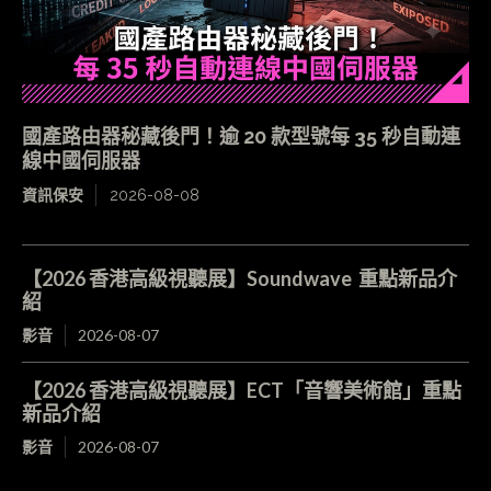
國產路由器秘藏後門！逾 20 款型號每 35 秒自動連
線中國伺服器
資訊保安
2026-08-08
【2026 香港高級視聽展】Soundwave 重點新品介
紹
影音
2026-08-07
【2026 香港高級視聽展】ECT「音響美術館」重點
新品介紹
影音
2026-08-07