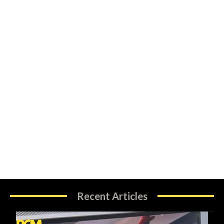
Recent Articles