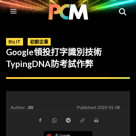
Biz.IT
初創企業
Google領投打字識別技術
TypingDNA防考試作弊
JW
Author:
Published:
2020-01-08
在 Google