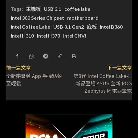
Tags:
主機板
USB 3.1
coffee lake
Intel 300 Series Chipset
motherboard
Intel Coffee Lake
USB 3.1 Gen2
底板
Intel B360
Intel H310
Intel H370
Intel CNVi
前一篇文章
下一篇文章
全新麥當勞 App 手機點餐
第8代 Intel Coffee Lake-H
至輕鬆
新品登場 ASUS 全新 ROG
Zephyrus M 電競筆電