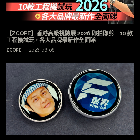
【ZCOPE】香港高級視聽展 2026 即拍即剪！10 款
工程機試玩 + 各大品牌最新作全面睇
ZCOPE
2026-08-08