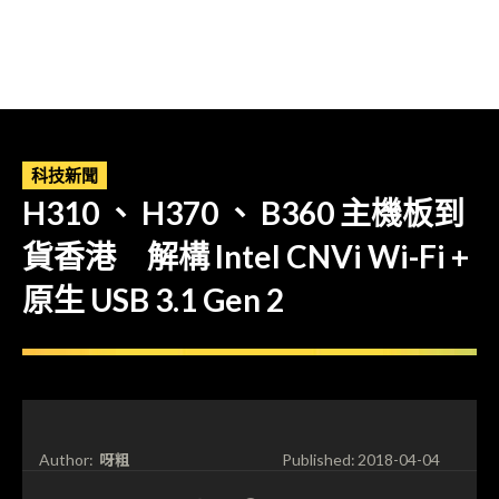
科技新聞
H310 、 H370 、 B360 主機板到
貨香港 解構 Intel CNVi Wi-Fi +
原生 USB 3.1 Gen 2
呀粗
Author:
Published:
2018-04-04