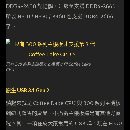
DDR4-2400 記憶體，升級至支援 DDR4-2666，
所以 H310 / H370 / B360 也支援 DDR4-2666
了。
只有 300 系列主機板才支援第 8 代 Coffee Lake
CPU。
原生 USB 3.1 Gen 2
聽起來就是 Coffee Lake CPU 與 300 系列主機板
綑綁式銷售的感覺，不過新主機板還是有其他好處
啦。其中一項在於大家常用的 USB 埠，現在 H370