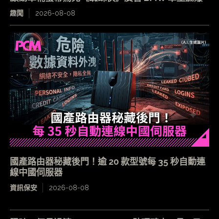
趣聞
2026-08-08
國產路由器秘藏後門！逾 20 款型號每 35 秒自動連
線中國伺服器
資訊保安
2026-08-08