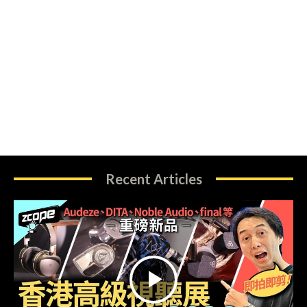
Recent Articles