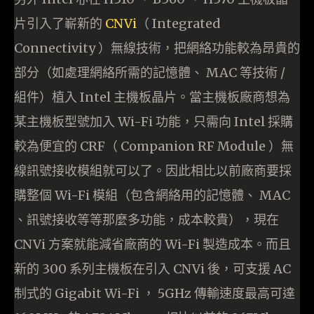
片引入了嶄新的
CNVi
（ Integrated
Connectivity ）無線技術，把網絡功能較為昂貴的
部分（如處理網絡所需的記憶體、 MAC 等技術 /
組件）植入 Intel 主機板晶片。當主機板廠商想為
某主機板型號加入 Wi-Fi 功能，只需向 Intel 採購
較為便宜的 CRF（ Companion RF Module ）無
線訊號接收模組就可以了。因此相比以前廠商要採
購整個 Wi-Fi 模組（包含網絡用的記憶體、 MAC
、訊號接收等等那麼多功能，成本較貴），現在
CNVi 方案就能減省廠商的 Wi-Fi 製造成本。而且
新的 300 系列主機板在引入 CNVi 後，可支援 AC
制式的 Gigabit Wi-Fi ， 5GHz 傳輸速度最高可達