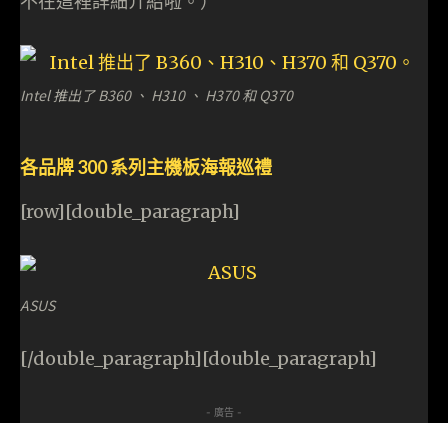
不在這裡詳細介紹啦。）
Intel 推出了 B360 、 H310 、 H370 和 Q370
各品牌 300 系列主機板海報巡禮
[row][double_paragraph]
ASUS
[/double_paragraph][double_paragraph]
- 廣告 -